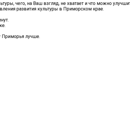
ьтуры, чего, на Ваш взгляд, не хватает и что можно улучши
вления развития культуры в Приморском крае.
нут.
ке.
у Приморья лучше.