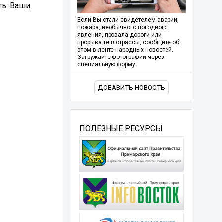
ть. Ваши
Если Вы стали свидетелем аварии,
пожара, необычного погодного
явления, провала дороги или
прорыва теплотрассы, сообщите об
этом в ленте народных новостей.
Загружайте фотографии через
специальную форму.
ДОБАВИТЬ НОВОСТЬ
ПОЛЕЗНЫЕ РЕСУРСЫ