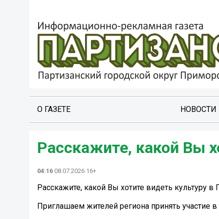
О ГАЗЕТЕ
НОВОСТИ
Расскажите, какой Вы х
04:16
08.07.2026 16+
Расскажите, какой Вы хотите видеть культуру в
Приглашаем жителей региона принять участие в 