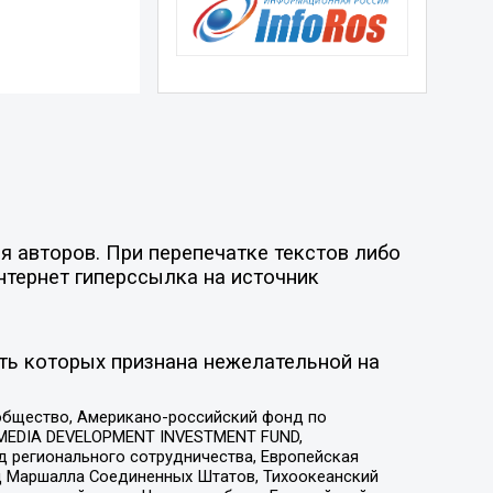
я авторов. При перепечатке текстов либо
нтернет гиперссылка на источник
ть которых признана нежелательной на
общество, Американо-российский фонд по
 MEDIA DEVELOPMENT INVESTMENT FUND,
 регионального сотрудничества, Европейская
 Маршалла Соединенных Штатов, Тихоокеанский