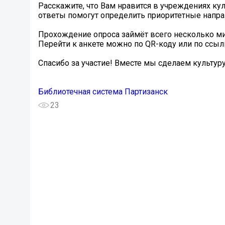
Расскажите, что Вам нравится в учреждениях кул
ответы помогут определить приоритетные напра
Прохождение опроса займёт всего несколько ми
Перейти к анкете можно по QR-коду или по ссыл
Спасибо за участие! Вместе мы сделаем культур
Библиотечная система Партизанск
23