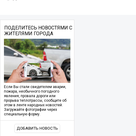
ПОДЕЛИТЕСЬ НОВОСТЯМИ С
ЖИТЕЛЯМИ ГОРОДА
Если Вы стали свидетелем аварии,
пожара, необычного погодного
явления, провала дороги или
прорыва теплотрассы, сообщите об
этом в ленте народных новостей.
Загружайте фотографии через
специальную форму.
ДОБАВИТЬ НОВОСТЬ