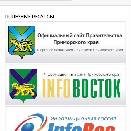
ПОЛЕЗНЫЕ РЕСУРСЫ