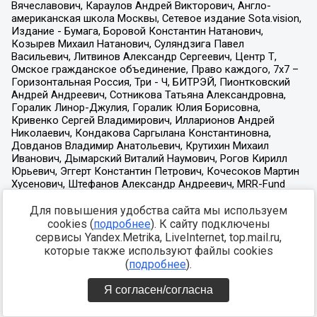
Для повышения удобства сайта мы используем
cookies (
подробнее
). К сайту подключены
сервисы Yandex.Metrika, LiveInternet, top.mail.ru,
которые также используют файлы cookies
(
подробнее
).
Я согласен/согласна