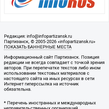
Редакция: info@infopartizansk.ru
Партизанск, © 2005-2026 «infopartizansk.ru»
ПОКАЗАТЬ БАННЕРНЫЕ МЕСТА
Информационный сайт Партизанск. Позиция
редакции не всегда совпадает с точкой зрения
авторов. При перепечатке текстов либо ином
использовании текстовых материалов с
настоящего сайта на иных ресурсах в сети
Интернет гиперссылка на источник
обязательна.
* Перечень иностранных и международных
неправительственных организаций,