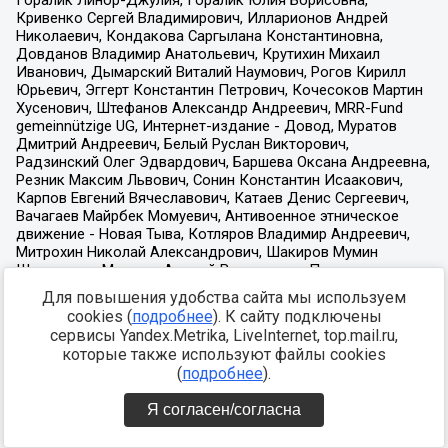
Для повышения удобства сайта мы используем
cookies (
подробнее
). К сайту подключены
сервисы Yandex.Metrika, LiveInternet, top.mail.ru,
которые также используют файлы cookies
(
подробнее
).
Я согласен/согласна