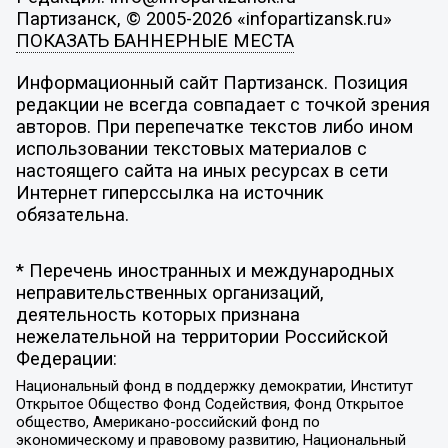
Партизанск, © 2005-2026 «infopartizansk.ru»
ПОКАЗАТЬ БАННЕРНЫЕ МЕСТА
Информационный сайт Партизанск. Позиция
редакции не всегда совпадает с точкой зрения
авторов. При перепечатке текстов либо ином
использовании текстовых материалов с
настоящего сайта на иных ресурсах в сети
Интернет гиперссылка на источник
обязательна.
* Перечень иностранных и международных
неправительственных организаций,
деятельность которых признана
нежелательной на территории Российской
Федерации:
Национальный фонд в поддержку демократии, Институт
Открытое Общество Фонд Содействия, Фонд Открытое
общество, Американо-российский фонд по
экономическому и правовому развитию, Национальный