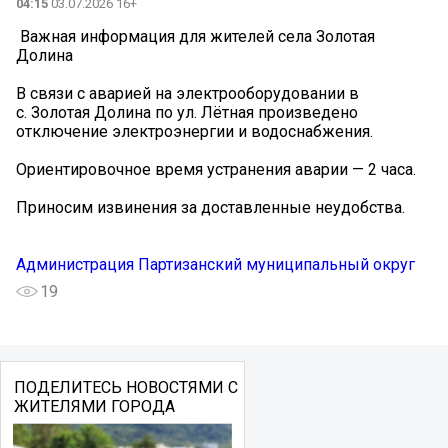
04:15
03.07.2026 16+
️ Важная информация для жителей села Золотая
Долина ️
В связи с аварией на электрооборудовании в
с. Золотая Долина по ул. Лётная произведено
отключение электроэнергии и водоснабжения.
Ориентировочное время устранения аварии — 2 часа.
Приносим извинения за доставленные неудобства.
Администрация Партизанский муниципальный округ
19
ПОДЕЛИТЕСЬ НОВОСТЯМИ С
ЖИТЕЛЯМИ ГОРОДА