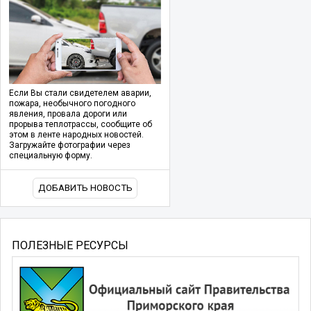
Если Вы стали свидетелем аварии,
пожара, необычного погодного
явления, провала дороги или
прорыва теплотрассы, сообщите об
этом в ленте народных новостей.
Загружайте фотографии через
специальную форму.
ДОБАВИТЬ НОВОСТЬ
ПОЛЕЗНЫЕ РЕСУРСЫ