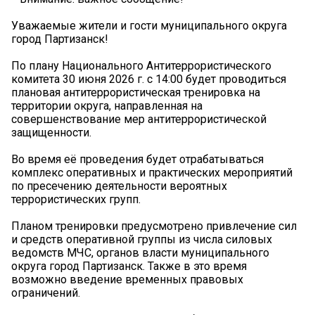
Уважаемые жители и гости муниципального округа
город Партизанск!
По плану Национального Антитеррористического
комитета 30 июня 2026 г. с 14:00 будет проводиться
плановая антитеррористическая тренировка на
территории округа, направленная на
совершенствование мер антитеррористической
защищенности.
Во время её проведения будет отрабатываться
комплекс оперативных и практических мероприятий
по пресечению деятельности вероятных
террористических групп.
Планом тренировки предусмотрено привлечение сил
и средств оперативной группы из числа силовых
ведомств МЧС, органов власти муниципального
округа город Партизанск. Также в это время
возможно введение временных правовых
ограничений.