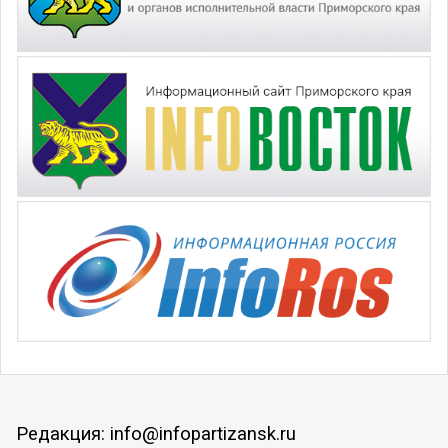
Редакция: info@infopartizansk.ru