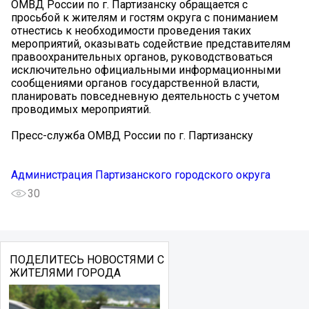
️ОМВД России по г. Партизанску обращается с
просьбой к жителям и гостям округа с пониманием
отнестись к необходимости проведения таких
мероприятий, оказывать содействие представителям
правоохранительных органов, руководствоваться
исключительно официальными информационными
сообщениями органов государственной власти,
планировать повседневную деятельность с учетом
проводимых мероприятий.
Пресс-служба ОМВД России по г. Партизанску
Администрация Партизанского городского округа
30
ПОДЕЛИТЕСЬ НОВОСТЯМИ С
ЖИТЕЛЯМИ ГОРОДА