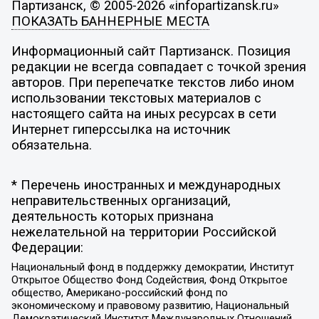
Партизанск, © 2005-2026 «infopartizansk.ru»
ПОКАЗАТЬ БАННЕРНЫЕ МЕСТА
Информационный сайт Партизанск. Позиция
редакции не всегда совпадает с точкой зрения
авторов. При перепечатке текстов либо ином
использовании текстовых материалов с
настоящего сайта на иных ресурсах в сети
Интернет гиперссылка на источник
обязательна.
* Перечень иностранных и международных
неправительственных организаций,
деятельность которых признана
нежелательной на территории Российской
Федерации:
Национальный фонд в поддержку демократии, Институт
Открытое Общество Фонд Содействия, Фонд Открытое
общество, Американо-российский фонд по
экономическому и правовому развитию, Национальный
Демократический Институт Международных Отношений,