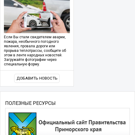
Если Вы стали свидетелем аварии,
пожара, необычного погодного
явления, провала дороги или
прорыва теплотрассы, сообщите об
этом в ленте народных новостей.
Загружайте фотографии через
специальную форму.
ДОБАВИТЬ НОВОСТЬ
ПОЛЕЗНЫЕ РЕСУРСЫ