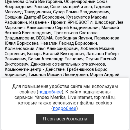
Для повышения удобства сайта мы используем
cookies (
подробнее
). К сайту подключены
сервисы Yandex.Metrika, LiveInternet, top.mail.ru,
которые также используют файлы cookies
(
подробнее
).
Я согласен/согласна