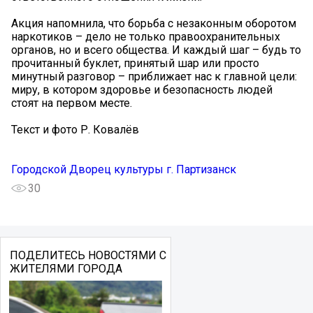
Акция напомнила, что борьба с незаконным оборотом
наркотиков – дело не только правоохранительных
органов, но и всего общества. И каждый шаг – будь то
прочитанный буклет, принятый шар или просто
минутный разговор – приближает нас к главной цели:
миру, в котором здоровье и безопасность людей
стоят на первом месте.
Текст и фото Р. Ковалёв
Городской Дворец культуры г. Партизанск
30
ПОДЕЛИТЕСЬ НОВОСТЯМИ С
ЖИТЕЛЯМИ ГОРОДА