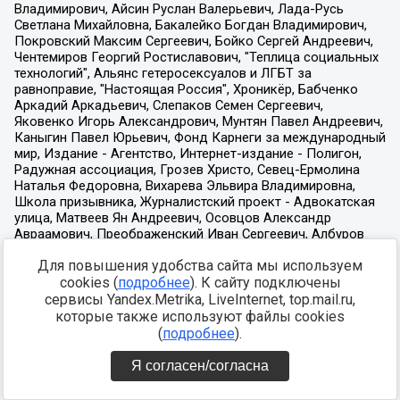
Для повышения удобства сайта мы используем
cookies (
подробнее
). К сайту подключены
сервисы Yandex.Metrika, LiveInternet, top.mail.ru,
которые также используют файлы cookies
(
подробнее
).
Я согласен/согласна