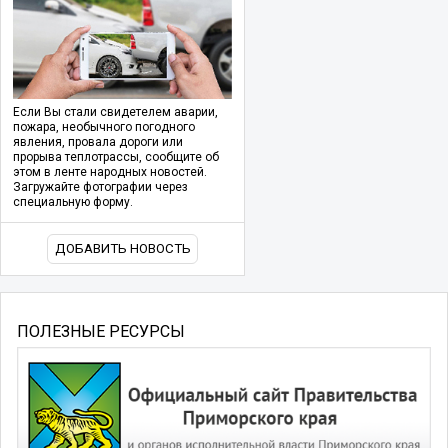
Если Вы стали свидетелем аварии,
пожара, необычного погодного
явления, провала дороги или
прорыва теплотрассы, сообщите об
этом в ленте народных новостей.
Загружайте фотографии через
специальную форму.
ДОБАВИТЬ НОВОСТЬ
ПОЛЕЗНЫЕ РЕСУРСЫ