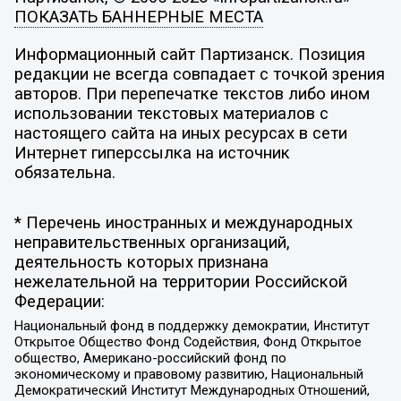
ПОКАЗАТЬ БАННЕРНЫЕ МЕСТА
Информационный сайт Партизанск. Позиция
редакции не всегда совпадает с точкой зрения
авторов. При перепечатке текстов либо ином
использовании текстовых материалов с
настоящего сайта на иных ресурсах в сети
Интернет гиперссылка на источник
обязательна.
* Перечень иностранных и международных
неправительственных организаций,
деятельность которых признана
нежелательной на территории Российской
Федерации:
Национальный фонд в поддержку демократии, Институт
Открытое Общество Фонд Содействия, Фонд Открытое
общество, Американо-российский фонд по
экономическому и правовому развитию, Национальный
Демократический Институт Международных Отношений,