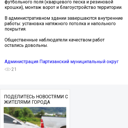
футбольного поля (кварцевого песка и резиновой
крошки), монтаж ворот и благоустройство территории.
В административном здании завершаются внутренние
работы: установка натяжного потолка и напольного
покрытия.
Общественные наблюдатели качеством работ
остались довольны.
Администрация Партизанский муниципальный округ
21
ПОДЕЛИТЕСЬ НОВОСТЯМИ С
ЖИТЕЛЯМИ ГОРОДА