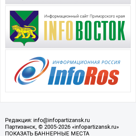
Редакция: info@infopartizansk.ru
Партизанск, © 2005-2026 «infopartizansk.ru»
ПОКАЗАТЬ БАННЕРНЫЕ МЕСТА