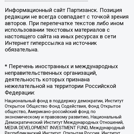
Информационный сайт Партизанск. Позиция
редакции не всегда совпадает с точкой зрения
авторов. При перепечатке текстов либо ином
использовании текстовых материалов с
настоящего сайта на иных ресурсах в сети
Интернет гиперссылка на источник
обязательна.
* Перечень иностранных и международных
неправительственных организаций,
деятельность которых признана
нежелательной на территории Российской
Федерации:
Национальный фонд в поддержку демократии, Институт
Открытое Общество Фонд Содействия, Фонд Открытое
общество, Американо-российский фонд по
экономическому и правовому развитию, Национальный
Демократический Институт Международных Отношений,
MEDIA DEVELOPMENT INVESTMENT FUND, Международный
Республиканский Институт, Открытая Россия, Институт