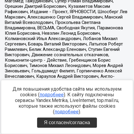
Для повышения удобства сайта мы используем
cookies (
подробнее
). К сайту подключены
сервисы Yandex.Metrika, LiveInternet, top.mail.ru,
которые также используют файлы cookies
(
подробнее
).
Я согласен/согласна