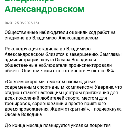
Александровском
04:31
25.06.2026 16+
Общественные наблюдатели оценили ход работ на
стадионе во Владимиро-Александровском
Реконструкция стадиона во Владимиро-
Александровском близится к завершению. Замглавы
администрации округа Оксана Володина и
общественные наблюдатели проинспектировали
объект. Они отметили его готовность — около 98%.
«Совсем скоро мы сможем наслаждаться
современным спортивным комплексом. Уверена, что
стадион станет настоящим центром притяжения для
всех поколений любителей спорта, местом для
тренировок, соревнований и просто приятного
времяпровождения. Ждем открытия!», - подчеркнула
Оксана Володина.
До конца месяца планируется укладка покрытия