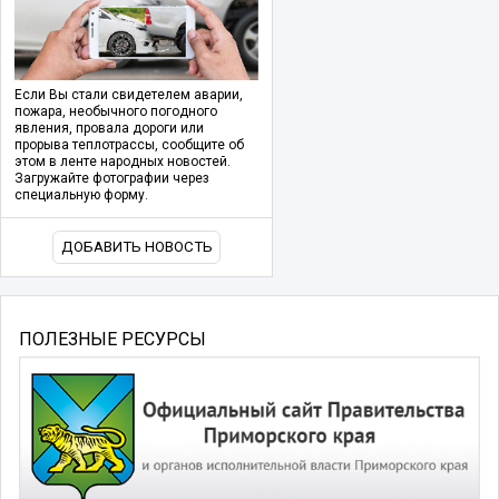
Если Вы стали свидетелем аварии,
пожара, необычного погодного
явления, провала дороги или
прорыва теплотрассы, сообщите об
этом в ленте народных новостей.
Загружайте фотографии через
специальную форму.
ДОБАВИТЬ НОВОСТЬ
ПОЛЕЗНЫЕ РЕСУРСЫ