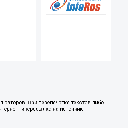
я авторов. При перепечатке текстов либо
нтернет гиперссылка на источник