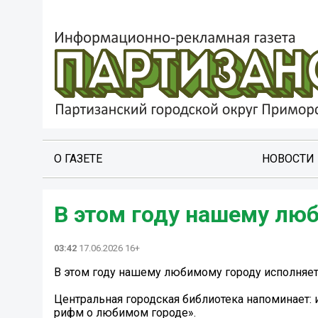
О ГАЗЕТЕ
НОВОСТИ
В этом году нашему люб
03:42
17.06.2026 16+
В этом году нашему любимому городу исполняетс
Центральная городская библиотека напоминает:
рифм о любимом городе».