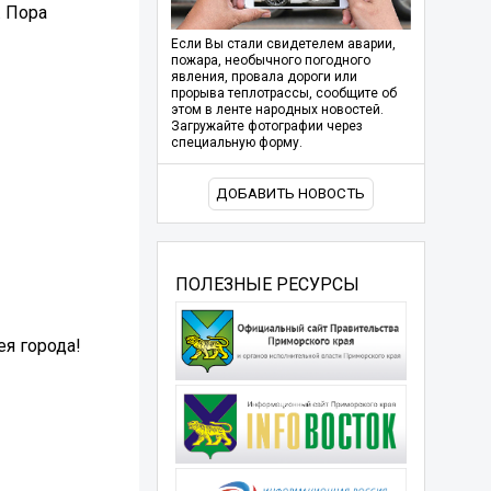
. Пора
Если Вы стали свидетелем аварии,
пожара, необычного погодного
явления, провала дороги или
прорыва теплотрассы, сообщите об
этом в ленте народных новостей.
Загружайте фотографии через
специальную форму.
ДОБАВИТЬ НОВОСТЬ
ПОЛЕЗНЫЕ РЕСУРСЫ
ея города!