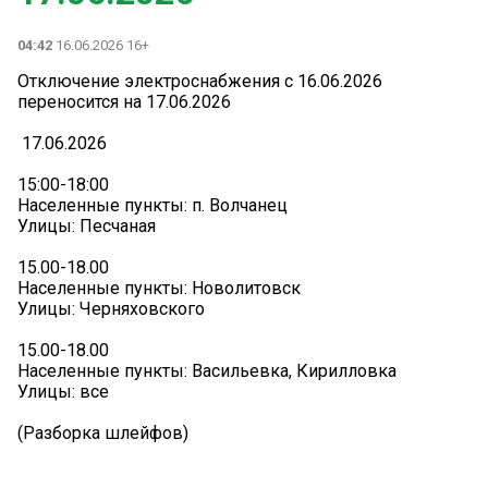
04:42
16.06.2026 16+
️Отключение электроснабжения с 16.06.2026
переносится на 17.06.2026️
️ 17.06.2026
15:00-18:00
Населенные пункты: п. Волчанец
Улицы: Песчаная
15.00-18.00
Населенные пункты: Новолитовск
Улицы: Черняховского
15.00-18.00
Населенные пункты: Васильевка, Кирилловка
Улицы: все
(Разборка шлейфов)