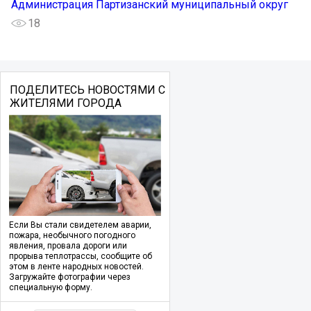
Администрация Партизанский муниципальный округ
18
ПОДЕЛИТЕСЬ НОВОСТЯМИ С
ЖИТЕЛЯМИ ГОРОДА
Если Вы стали свидетелем аварии,
пожара, необычного погодного
явления, провала дороги или
прорыва теплотрассы, сообщите об
этом в ленте народных новостей.
Загружайте фотографии через
специальную форму.