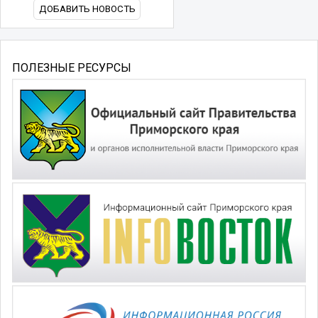
ДОБАВИТЬ НОВОСТЬ
ПОЛЕЗНЫЕ РЕСУРСЫ