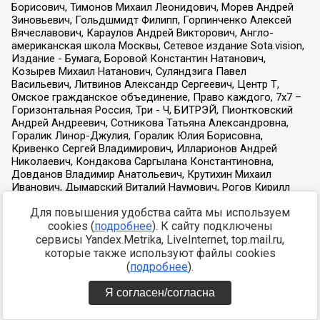
Для повышения удобства сайта мы используем
cookies (
подробнее
). К сайту подключены
сервисы Yandex.Metrika, LiveInternet, top.mail.ru,
которые также используют файлы cookies
(
подробнее
).
Я согласен/согласна