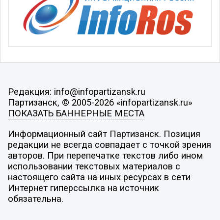
Редакция: info@infopartizansk.ru
Партизанск, © 2005-2026 «infopartizansk.ru»
ПОКАЗАТЬ БАННЕРНЫЕ МЕСТА
Информационный сайт Партизанск. Позиция
редакции не всегда совпадает с точкой зрения
авторов. При перепечатке текстов либо ином
использовании текстовых материалов с
настоящего сайта на иных ресурсах в сети
Интернет гиперссылка на источник
обязательна.