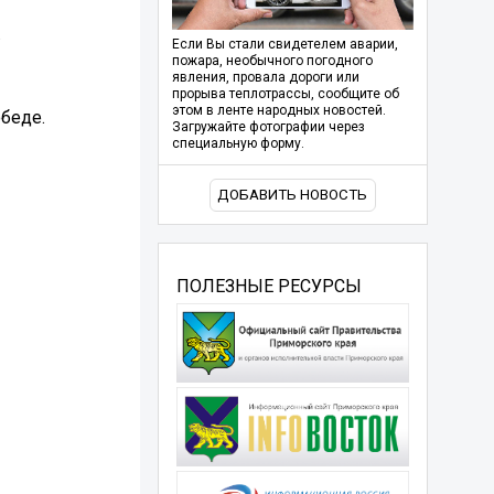
.
Если Вы стали свидетелем аварии,
пожара, необычного погодного
явления, провала дороги или
прорыва теплотрассы, сообщите об
этом в ленте народных новостей.
обеде.
Загружайте фотографии через
специальную форму.
ДОБАВИТЬ НОВОСТЬ
ПОЛЕЗНЫЕ РЕСУРСЫ