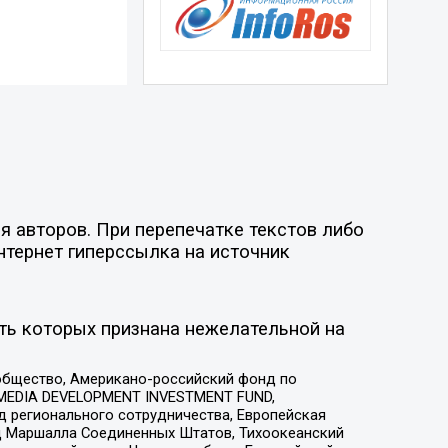
я авторов. При перепечатке текстов либо
нтернет гиперссылка на источник
ть которых признана нежелательной на
общество, Американо-российский фонд по
 MEDIA DEVELOPMENT INVESTMENT FUND,
 регионального сотрудничества, Европейская
 Маршалла Соединенных Штатов, Тихоокеанский