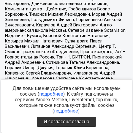
Для повышения удобства сайта мы используем
cookies (
подробнее
). К сайту подключены
сервисы Yandex.Metrika, LiveInternet, top.mail.ru,
которые также используют файлы cookies
(
подробнее
).
Я согласен/согласна