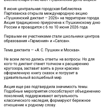
8 июня центральная городская библиотека
Партизанска открыла международную акцию
«Пушкинский диктант – 2026» на территории города.
Акция традиционно приурочена к Пушкинскому дню
России и проводится с 6 по 10 июня 2026 года.
Первыми ее участниками стали школьники центров
образования «Гармония» и «Сапсан».
Тема диктанта — «А. С. Пушкин и Москва».
Не всем легко дались ответы на вопросы. Но для
кого-то диктант станет толчком к расширению
кругозора, заставит взять в руки красиво
оформленную книгу сказок и погрузит в
удивительный волшебный мир.
Акция еще раз подтвердила значимость темы.
Подобные мероприятия способствуют объединению
поколений, поддерживают актуальность
классического наследия, формируют бережное
отношение к родному слову.