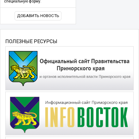
специальную форму.
ДОБАВИТЬ НОВОСТЬ
ПОЛЕЗНЫЕ РЕСУРСЫ