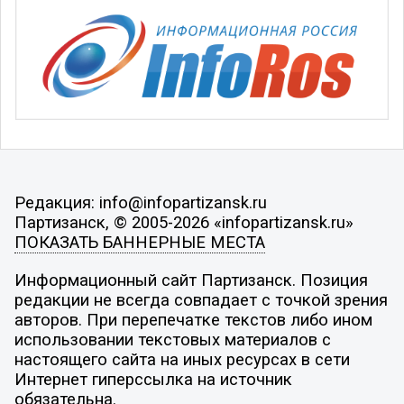
Редакция: info@infopartizansk.ru
Партизанск, © 2005-2026 «infopartizansk.ru»
ПОКАЗАТЬ БАННЕРНЫЕ МЕСТА
Информационный сайт Партизанск. Позиция
редакции не всегда совпадает с точкой зрения
авторов. При перепечатке текстов либо ином
использовании текстовых материалов с
настоящего сайта на иных ресурсах в сети
Интернет гиперссылка на источник
обязательна.