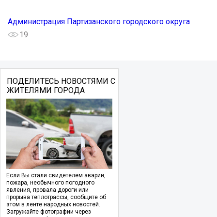
Администрация Партизанского городского округа
19
ПОДЕЛИТЕСЬ НОВОСТЯМИ С
ЖИТЕЛЯМИ ГОРОДА
Если Вы стали свидетелем аварии,
пожара, необычного погодного
явления, провала дороги или
прорыва теплотрассы, сообщите об
этом в ленте народных новостей.
Загружайте фотографии через