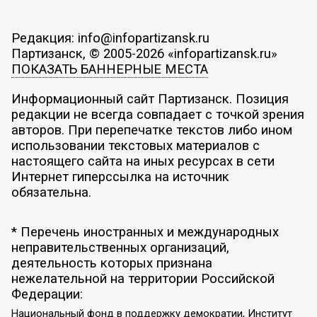
Редакция: info@infopartizansk.ru
Партизанск, © 2005-2026 «infopartizansk.ru»
ПОКАЗАТЬ БАННЕРНЫЕ МЕСТА
Информационный сайт Партизанск. Позиция
редакции не всегда совпадает с точкой зрения
авторов. При перепечатке текстов либо ином
использовании текстовых материалов с
настоящего сайта на иных ресурсах в сети
Интернет гиперссылка на источник
обязательна.
* Перечень иностранных и международных
неправительственных организаций,
деятельность которых признана
нежелательной на территории Российской
Федерации:
Национальный фонд в поддержку демократии, Институт