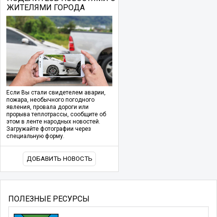
ЖИТЕЛЯМИ ГОРОДА
Если Вы стали свидетелем аварии,
пожара, необычного погодного
явления, провала дороги или
прорыва теплотрассы, сообщите об
этом в ленте народных новостей.
Загружайте фотографии через
специальную форму.
ДОБАВИТЬ НОВОСТЬ
ПОЛЕЗНЫЕ РЕСУРСЫ