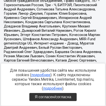
Для повышения удобства сайта мы используем
cookies (
подробнее
). К сайту подключены
сервисы Yandex.Metrika, LiveInternet, top.mail.ru,
которые также используют файлы cookies
(
подробнее
).
Я согласен/согласна