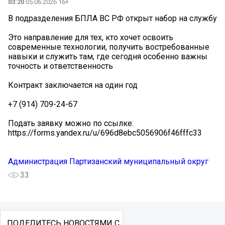
03:20
05.06.2026 16+
В подразделения БПЛА ВС РФ открыт набор на службу
Это направление для тех, кто хочет освоить
современные технологии, получить востребованные
навыки и служить там, где сегодня особенно важны
точность и ответственность
Контракт заключается на один год
+7 (914) 709-24-67
Подать заявку можно по ссылке:
https://forms.yandex.ru/u/696d8ebc5056906f46fffc33
Администрация Партизанский муниципальный округ
33
ПОДЕЛИТЕСЬ НОВОСТЯМИ С