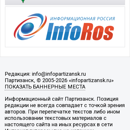
Редакция: info@infopartizansk.ru
Партизанск, © 2005-2026 «infopartizansk.ru»
ПОКАЗАТЬ БАННЕРНЫЕ МЕСТА
Информационный сайт Партизанск. Позиция
редакции не всегда совпадает с точкой зрения
авторов. При перепечатке текстов либо ином
использовании текстовых материалов с
настоящего сайта на иных ресурсах в сети