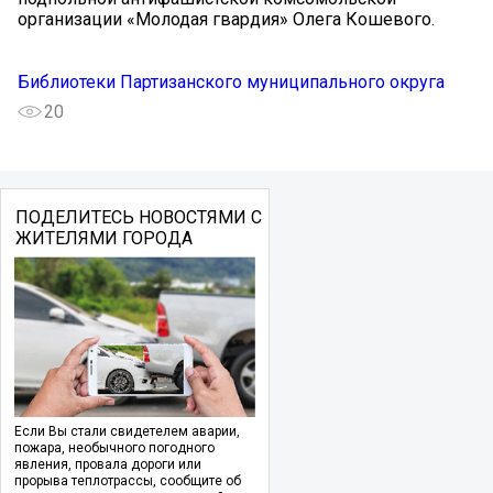
организации «Молодая гвардия» Олега Кошевого.
Библиотеки Партизанского муниципального округа
20
ПОДЕЛИТЕСЬ НОВОСТЯМИ С
ЖИТЕЛЯМИ ГОРОДА
Если Вы стали свидетелем аварии,
пожара, необычного погодного
явления, провала дороги или
прорыва теплотрассы, сообщите об