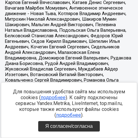
Для повышения удобства сайта мы используем
cookies (
подробнее
). К сайту подключены
сервисы Yandex.Metrika, LiveInternet, top.mail.ru,
которые также используют файлы cookies
(
подробнее
).
Я согласен/согласна