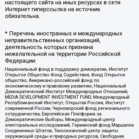
настоящего сайта на иных ресурсах в сети
Интернет гиперссылка на источник
обязательна.
* Перечень иностранных и международных
неправительственных организаций,
деятельность которых признана
нежелательной на территории Российской
Федерации:
Национальный фонд в поддержку демократии, Институт
Открытое Общество Фонд Содействия, Фонд Открытое
общество, Американо-российский фонд по
экономическому и правовому развитию, Национальный
Демократический Институт Международных Отношений,
MEDIA DEVELOPMENT INVESTMENT FUND, Международный
Республиканский Институт, Открытая Россия, Институт
современной России, Черноморский фонд регионального
сотрудничества, Европейская Платформа за
Демократические Выборы, Международный центр
электоральных исследований, Германский фонд Маршалла
Соединенных Штатов, Тихоокеанский центр защиты
окружающей среды и природных ресурсов, Свободная