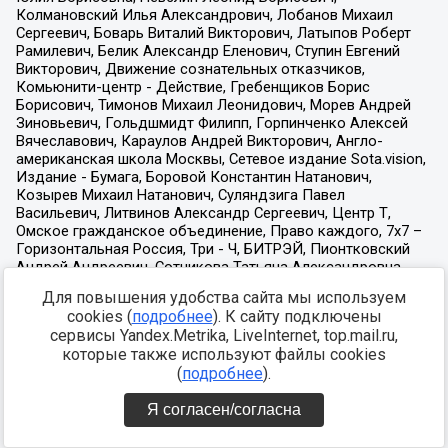
Для повышения удобства сайта мы используем
cookies (
подробнее
). К сайту подключены
сервисы Yandex.Metrika, LiveInternet, top.mail.ru,
которые также используют файлы cookies
(
подробнее
).
Я согласен/согласна