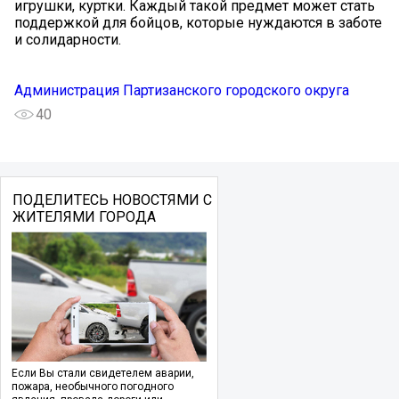
игрушки, куртки. Каждый такой предмет может стать
поддержкой для бойцов, которые нуждаются в заботе
и солидарности.
Администрация Партизанского городского округа
40
ПОДЕЛИТЕСЬ НОВОСТЯМИ С
ЖИТЕЛЯМИ ГОРОДА
Если Вы стали свидетелем аварии,
пожара, необычного погодного