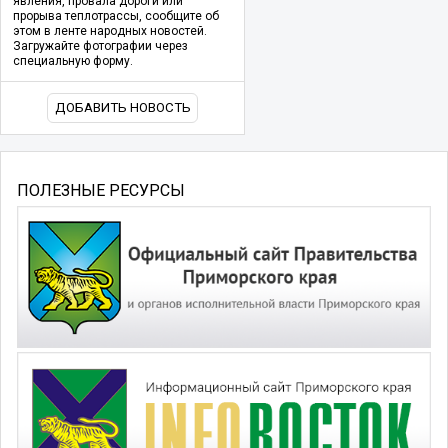
явления, провала дороги или
прорыва теплотрассы, сообщите об
этом в ленте народных новостей.
Загружайте фотографии через
специальную форму.
ДОБАВИТЬ НОВОСТЬ
ПОЛЕЗНЫЕ РЕСУРСЫ