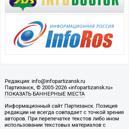
Редакция: info@infopartizansk.ru
Партизанск, © 2005-2026 «infopartizansk.ru»
ПОКАЗАТЬ БАННЕРНЫЕ МЕСТА
Информационный сайт Партизанск. Позиция
редакции не всегда совпадает с точкой зрения
авторов. При перепечатке текстов либо ином
использовании текстовых материалов с