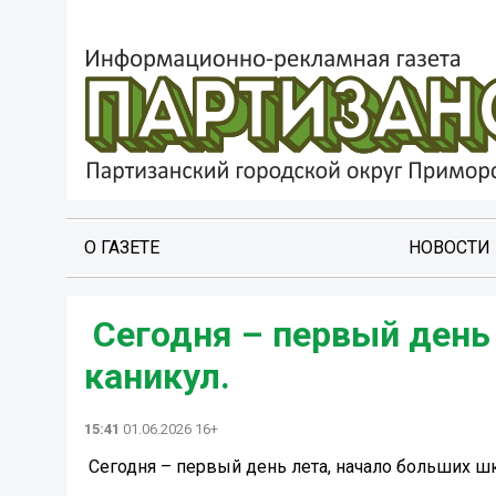
О ГАЗЕТЕ
НОВОСТИ
️ Сегодня – первый ден
каникул.
15:41
01.06.2026 16+
️ Сегодня – первый день лета, начало больших ш