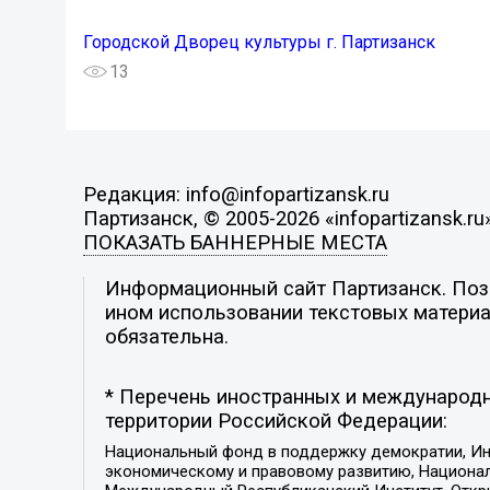
Городской Дворец культуры г. Партизанск
13
Редакция: info@infopartizansk.ru
Партизанск, © 2005-2026 «infopartizansk.ru
ПОКАЗАТЬ БАННЕРНЫЕ МЕСТА
Информационный сайт Партизанск. Пози
ином использовании текстовых материал
обязательна.
* Перечень иностранных и международн
территории Российской Федерации:
Национальный фонд в поддержку демократии, Ин
экономическому и правовому развитию, Национ