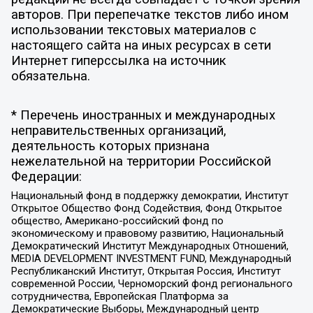
авторов. При перепечатке текстов либо ином
использовании текстовых материалов с
настоящего сайта на иных ресурсах в сети
Интернет гиперссылка на источник
обязательна.
* Перечень иностранных и международных
неправительственных организаций,
деятельность которых признана
нежелательной на территории Российской
Федерации:
Национальный фонд в поддержку демократии, Институт
Открытое Общество Фонд Содействия, Фонд Открытое
общество, Американо-российский фонд по
экономическому и правовому развитию, Национальный
Демократический Институт Международных Отношений,
MEDIA DEVELOPMENT INVESTMENT FUND, Международный
Республиканский Институт, Открытая Россия, Институт
современной России, Черноморский фонд регионального
сотрудничества, Европейская Платформа за
Демократические Выборы, Международный центр