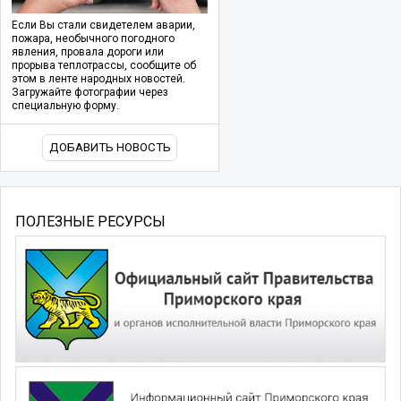
Если Вы стали свидетелем аварии,
пожара, необычного погодного
явления, провала дороги или
прорыва теплотрассы, сообщите об
этом в ленте народных новостей.
Загружайте фотографии через
специальную форму.
ДОБАВИТЬ НОВОСТЬ
ПОЛЕЗНЫЕ РЕСУРСЫ