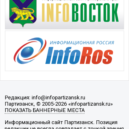
Редакция: info@infopartizansk.ru
Партизанск, © 2005-2026 «infopartizansk.ru»
ПОКАЗАТЬ БАННЕРНЫЕ МЕСТА
Информационный сайт Партизанск. Позиция
редакции не всегда совпадает с точкой зрения