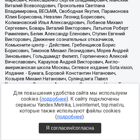
Для повышения удобства сайта мы используем
cookies (
подробнее
). К сайту подключены
сервисы Yandex.Metrika, LiveInternet, top.mail.ru,
которые также используют файлы cookies
(
подробнее
).
Я согласен/согласна