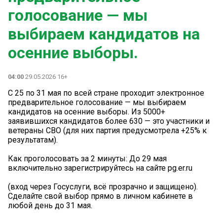
голосование — мы
выбираем кандидатов на
осенние выборы.
04:00
29.05.2026 16+
С 25 по 31 мая по всей стране проходит электронное
предварительное голосование — мы выбираем
кандидатов на осенние выборы. Из 5000+
заявившихся кандидатов более 630 — это участники и
ветераны СВО (для них партия предусмотрела +25% к
результатам).
Как проголосовать за 2 минуты: До 29 мая
включительно зарегистрируйтесь на сайте pg.er.ru
(вход через Госуслуги, всё прозрачно и защищено).
Сделайте свой выбор прямо в личном кабинете в
любой день до 31 мая.