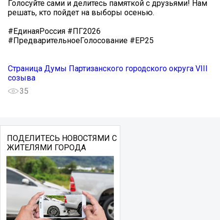
Голосуйте сами и делитесь памяткой с друзьями! Нам
решать, кто пойдет на выборы осенью.
#ЕдинаяРоссия #ПГ2026
#ПредварительноеГолосование #ЕР25
Страница Думы Партизанского городского округа VIII
созыва
35
ПОДЕЛИТЕСЬ НОВОСТЯМИ С
ЖИТЕЛЯМИ ГОРОДА