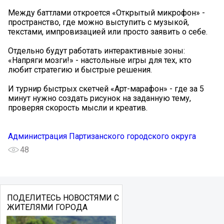
Между баттлами откроется «Открытый микрофон» -
пространство, где можно выступить с музыкой,
текстами, импровизацией или просто заявить о себе.
Отдельно будут работать интерактивные зоны:
«Напряги мозги!» - настольные игры для тех, кто
любит стратегию и быстрые решения.
И турнир быстрых скетчей «Арт-марафон» - где за 5
минут нужно создать рисунок на заданную тему,
проверяя скорость мысли и креатив.
Администрация Партизанского городского округа
48
ПОДЕЛИТЕСЬ НОВОСТЯМИ С
ЖИТЕЛЯМИ ГОРОДА