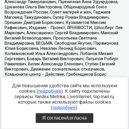
Для повышения удобства сайта мы используем
cookies (
подробнее
). К сайту подключены
сервисы Yandex.Metrika, LiveInternet, top.mail.ru,
которые также используют файлы cookies
(
подробнее
).
Я согласен/согласна