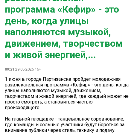
программа «Кефир» - это
день, когда улицы
наполняются музыкой,
движением, творчеством
и живой энергией,...
09:21
29.05.2026 16+
1 июня в городе Партизанске пройдет молодежная
развлекательная программа «Кефир» - это день, когда
улицы наполняются музыкой, движением,
творчеством и живой энергией, где каждый может не
просто смотреть, а становиться частью
происходящего.
На главной площадке - танцевальное соревнование,
где команды и сольные участники будут бороться за
внимание публики через стиль, технику и подачу.