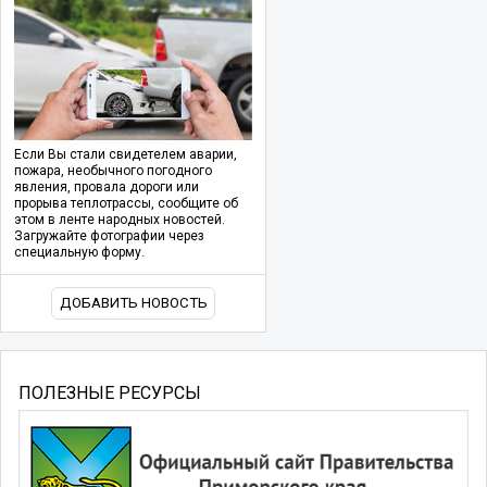
Если Вы стали свидетелем аварии,
пожара, необычного погодного
явления, провала дороги или
прорыва теплотрассы, сообщите об
этом в ленте народных новостей.
Загружайте фотографии через
специальную форму.
ДОБАВИТЬ НОВОСТЬ
ПОЛЕЗНЫЕ РЕСУРСЫ