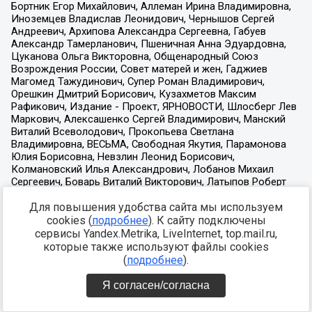
Для повышения удобства сайта мы используем
cookies (
подробнее
). К сайту подключены
сервисы Yandex.Metrika, LiveInternet, top.mail.ru,
которые также используют файлы cookies
(
подробнее
).
Я согласен/согласна