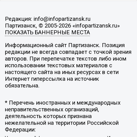
Редакция: info@infopartizansk.ru
Партизанск, © 2005-2026 «infopartizansk.ru»
ПОКАЗАТЬ БАННЕРНЫЕ МЕСТА
Информационный сайт Партизанск. Позиция
редакции не всегда совпадает с точкой зрения
авторов. При перепечатке текстов либо ином
использовании текстовых материалов с
настоящего сайта на иных ресурсах в сети
Интернет гиперссылка на источник
обязательна.
* Перечень иностранных и международных
неправительственных организаций,
деятельность которых признана
нежелательной на территории Российской
Федерации: