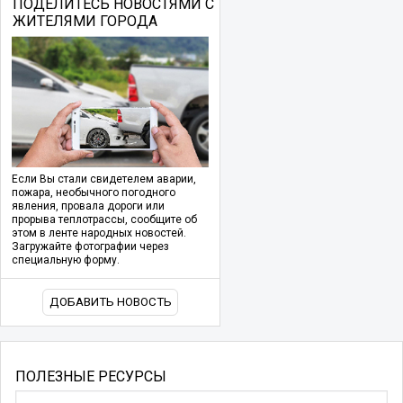
ПОДЕЛИТЕСЬ НОВОСТЯМИ С
ЖИТЕЛЯМИ ГОРОДА
Если Вы стали свидетелем аварии,
пожара, необычного погодного
явления, провала дороги или
прорыва теплотрассы, сообщите об
этом в ленте народных новостей.
Загружайте фотографии через
специальную форму.
ДОБАВИТЬ НОВОСТЬ
ПОЛЕЗНЫЕ РЕСУРСЫ