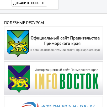
ДОБАВИТЬ НОВОСТЬ
ПОЛЕЗНЫЕ РЕСУРСЫ