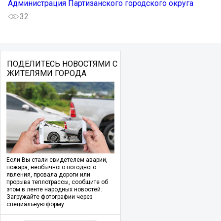
Администрация Партизанского городского округа
32
ПОДЕЛИТЕСЬ НОВОСТЯМИ С
ЖИТЕЛЯМИ ГОРОДА
Если Вы стали свидетелем аварии,
пожара, необычного погодного
явления, провала дороги или
прорыва теплотрассы, сообщите об
этом в ленте народных новостей.
Загружайте фотографии через
специальную форму.