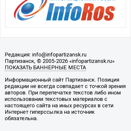
Редакция: info@infopartizansk.ru
Партизанск, © 2005-2026 «infopartizansk.ru»
ПОКАЗАТЬ БАННЕРНЫЕ МЕСТА
Информационный сайт Партизанск. Позиция
редакции не всегда совпадает с точкой зрения
авторов. При перепечатке текстов либо ином
использовании текстовых материалов с
настоящего сайта на иных ресурсах в сети
Интернет гиперссылка на источник
обязательна.