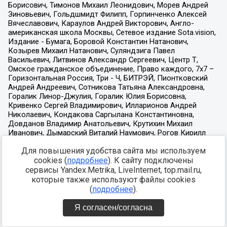
Для повышения удобства сайта мы используем
cookies (
подробнее
). К сайту подключены
сервисы Yandex.Metrika, LiveInternet, top.mail.ru,
которые также используют файлы cookies
(
подробнее
).
Я согласен/согласна