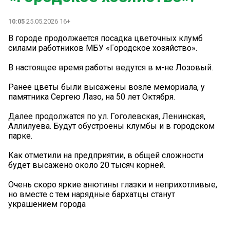
10:05
25.05.2026 16+
В городе продолжается посадка цветочных клумб
силами работников МБУ «Городское хозяйство».
В настоящее время работы ведутся в м-не Лозовый.
Ранее цветы были высажены возле мемориала, у
памятника Сергею Лазо, на 50 лет Октября.
Далее продолжатся по ул. Гоголевская, Ленинская,
Аллилуева. Будут обустроены клумбы и в городском
парке.
Как отметили на предприятии, в общей сложности
будет высажено около 20 тысяч корней.
Очень скоро яркие анютины глазки и неприхотливые,
но вместе с тем нарядные бархатцы станут
украшением города