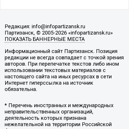
Редакция: info@infopartizansk.ru
Партизанск, © 2005-2026 «infopartizansk.ru»
ПОКАЗАТЬ БАННЕРНЫЕ МЕСТА
Информационный сайт Партизанск. Позиция
редакции не всегда совпадает с точкой зрения
авторов. При перепечатке текстов либо ином
использовании текстовых материалов с
настоящего сайта на иных ресурсах в сети
Интернет гиперссылка на источник
обязательна.
* Перечень иностранных и международных
неправительственных организаций,
деятельность которых признана
нежелательной на территории Российской