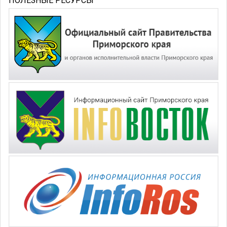
ПОЛЕЗНЫЕ РЕСУРСЫ