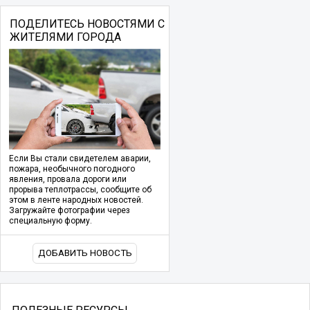
ПОДЕЛИТЕСЬ НОВОСТЯМИ С
ЖИТЕЛЯМИ ГОРОДА
Если Вы стали свидетелем аварии,
пожара, необычного погодного
явления, провала дороги или
прорыва теплотрассы, сообщите об
этом в ленте народных новостей.
Загружайте фотографии через
специальную форму.
ДОБАВИТЬ НОВОСТЬ