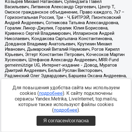
Для повышения удобства сайта мы используем
cookies (
подробнее
). К сайту подключены
сервисы Yandex.Metrika, LiveInternet, top.mail.ru,
которые также используют файлы cookies
(
подробнее
).
Я согласен/согласна