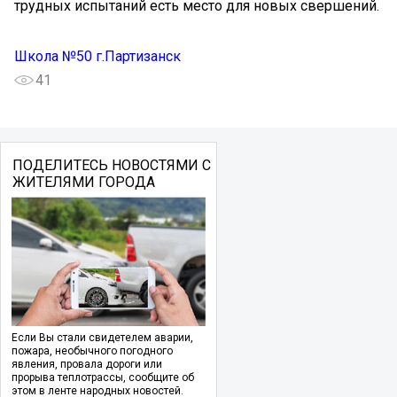
трудных испытаний есть место для новых свершений.
Школа №50 г.Партизанск
41
ПОДЕЛИТЕСЬ НОВОСТЯМИ С
ЖИТЕЛЯМИ ГОРОДА
Если Вы стали свидетелем аварии,
пожара, необычного погодного
явления, провала дороги или
прорыва теплотрассы, сообщите об
этом в ленте народных новостей.