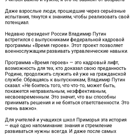
Даже взрослые люди, прошедшие через серьёзные
испытания, тянутся к знаниям, чтобы реализовать свой
потенциал.
Недавно президент России Владимир Путин
встретился с выпускниками федеральной кадровой
программы «Время героев». Этот проект позволяет
военнослужащим развивать управленческие навыки.
Программа «Время героев» — это кадровый лифт,
возможность для тех, кто доказал свою преданность
Родине, продолжить служить ей уже на гражданской
службе. Обращаясь к выпускникам, Владимир Путин
сказал: «Не боитесь того, что что-то, может быть,
покажется неправильным, неэффективным,
несвоевременным. Это значит, что вы способны
принимать решения и не бояться ответственности. Это
очень важно».
Для учителей и учащихся школ Приморья эта история
— ещё одно напоминание: знания и стремление
развиваться нужны всегда. И даже после самых