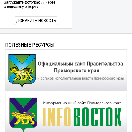
Загружайте фотографии через
специальную форму.
ДОБАВИТЬ НОВОСТЬ
ПОЛЕЗНЫЕ РЕСУРСЫ