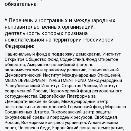
обязательна.
* Перечень иностранных и международных
неправительственных организаций,
деятельность которых признана
нежелательной на территории Российской
Федерации:
Национальный фонд в поддержку демократии, Институт
Открытое Общество Фонд Содействия, Фонд Открытое
общество, Американо-российский фонд по
экономическому и правовому развитию, Национальный
Демократический Институт Международных Отношений,
MEDIA DEVELOPMENT INVESTMENT FUND, Международный
Республиканский Институт, Открытая Россия, Институт
современной России, Черноморский фонд регионального
сотрудничества, Европейская Платформа за
Демократические Выборы, Международный центр
электоральных исследований, Германский фонд Маршалла
Соединенных Штатов, Тихоокеанский центр защиты
окружающей среды и природных ресурсов, Свободная
Россия, Всемирный конгресс украинцев, Атлантический
совет, Человек в беде, Европейский фонд за демократию,