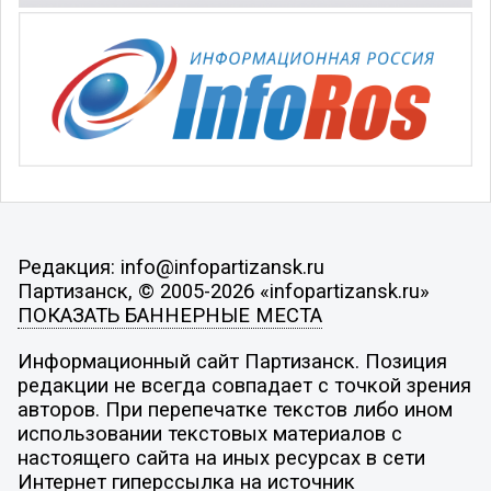
Редакция: info@infopartizansk.ru
Партизанск, © 2005-2026 «infopartizansk.ru»
ПОКАЗАТЬ БАННЕРНЫЕ МЕСТА
Информационный сайт Партизанск. Позиция
редакции не всегда совпадает с точкой зрения
авторов. При перепечатке текстов либо ином
использовании текстовых материалов с
настоящего сайта на иных ресурсах в сети
Интернет гиперссылка на источник