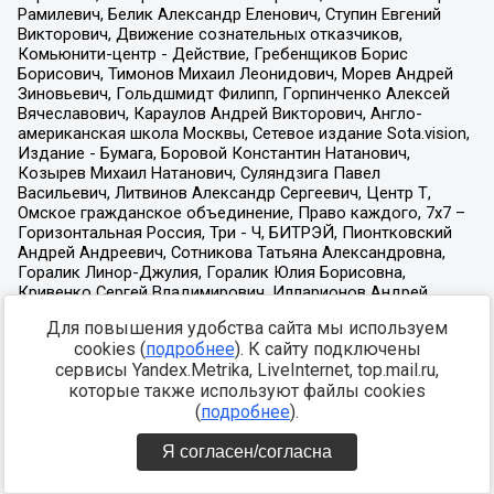
Для повышения удобства сайта мы используем
cookies (
подробнее
). К сайту подключены
сервисы Yandex.Metrika, LiveInternet, top.mail.ru,
которые также используют файлы cookies
(
подробнее
).
Я согласен/согласна