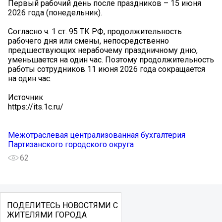
Первый рабочий день после праздников – 15 июня
2026 года (понедельник).
Согласно ч. 1 ст. 95 ТК РФ, продолжительность
рабочего дня или смены, непосредственно
предшествующих нерабочему праздничному дню,
уменьшается на один час. Поэтому продолжительность
работы сотрудников 11 июня 2026 года сокращается
на один час.
Источник
https://its.1c.ru/
Межотраслевая централизованная бухгалтерия
Партизанского городского округа
62
ПОДЕЛИТЕСЬ НОВОСТЯМИ С
ЖИТЕЛЯМИ ГОРОДА