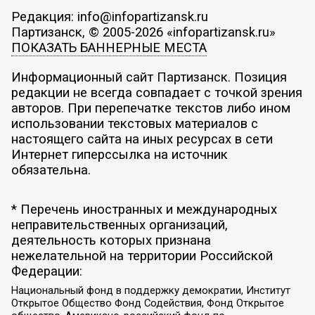
Редакция: info@infopartizansk.ru
Партизанск, © 2005-2026 «infopartizansk.ru»
ПОКАЗАТЬ БАННЕРНЫЕ МЕСТА
Информационный сайт Партизанск. Позиция
редакции не всегда совпадает с точкой зрения
авторов. При перепечатке текстов либо ином
использовании текстовых материалов с
настоящего сайта на иных ресурсах в сети
Интернет гиперссылка на источник
обязательна.
* Перечень иностранных и международных
неправительственных организаций,
деятельность которых признана
нежелательной на территории Российской
Федерации:
Национальный фонд в поддержку демократии, Институт
Открытое Общество Фонд Содействия, Фонд Открытое