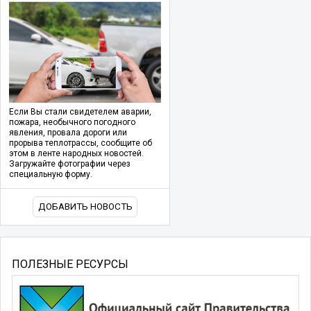
Если Вы стали свидетелем аварии,
пожара, необычного погодного
явления, провала дороги или
прорыва теплотрассы, сообщите об
этом в ленте народных новостей.
Загружайте фотографии через
специальную форму.
ДОБАВИТЬ НОВОСТЬ
ПОЛЕЗНЫЕ РЕСУРСЫ