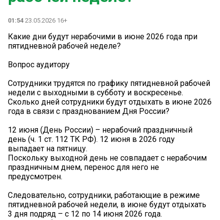
01:54
23.05.2026 16+
Какие дни будут нерабочими в июне 2026 года при
пятидневной рабочей неделе?
Вопрос аудитору
Сотрудники трудятся по графику пятидневной рабочей
недели с выходными в субботу и воскресенье.
Сколько дней сотрудники будут отдыхать в июне 2026
года в связи с празднованием Дня России?
12 июня (День России) – нерабочий праздничный
день (ч. 1 ст. 112 ТК РФ). 12 июня в 2026 году
выпадает на пятницу.
Поскольку выходной день не совпадает с нерабочим
праздничным днем, перенос для него не
предусмотрен.
Следовательно, сотрудники, работающие в режиме
пятидневной рабочей недели, в июне будут отдыхать
3 дня подряд – с 12 по 14 июня 2026 года.