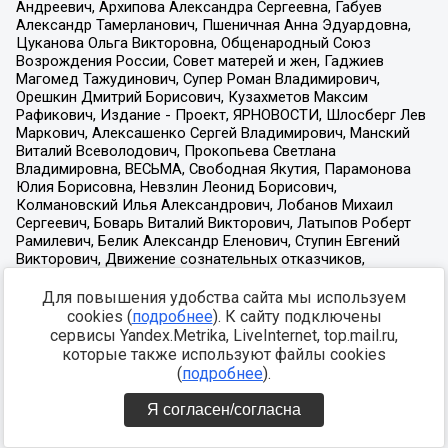
Для повышения удобства сайта мы используем
cookies (
подробнее
). К сайту подключены
сервисы Yandex.Metrika, LiveInternet, top.mail.ru,
которые также используют файлы cookies
(
подробнее
).
Я согласен/согласна