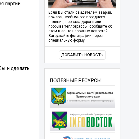
ия партии
Если Вы стали свидетелем аварии,
пожара, необычного погодного
явления, провала дороги или
прорыва теплотрассы, сообщите об
этом в ленте народных новостей.
Загружайте фотографии через
специальную форму.
ДОБАВИТЬ НОВОСТЬ
бы и сделать
ПОЛЕЗНЫЕ РЕСУРСЫ