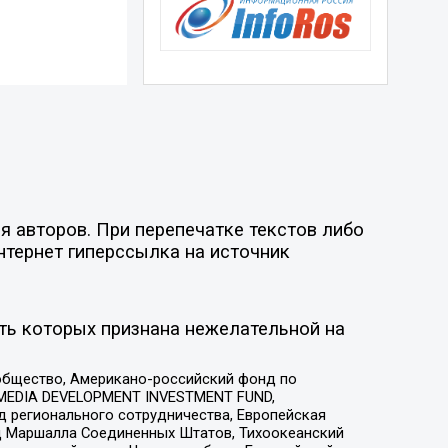
я авторов. При перепечатке текстов либо
нтернет гиперссылка на источник
ть которых признана нежелательной на
общество, Американо-российский фонд по
 MEDIA DEVELOPMENT INVESTMENT FUND,
 регионального сотрудничества, Европейская
 Маршалла Соединенных Штатов, Тихоокеанский