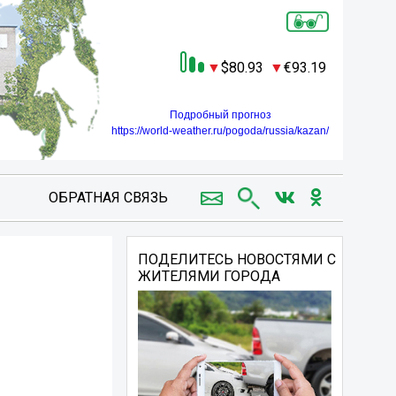
80.93
93.19
Подробный прогноз
https://world-weather.ru/pogoda/russia/kazan/
ОБРАТНАЯ СВЯЗЬ
ПОДЕЛИТЕСЬ НОВОСТЯМИ С
ЖИТЕЛЯМИ ГОРОДА