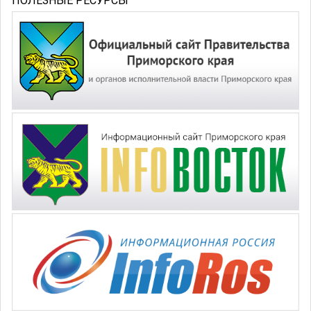
ПОЛЕЗНЫЕ РЕСУРСЫ