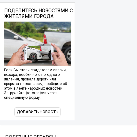
ПОДЕЛИТЕСЬ НОВОСТЯМИ С
ЖИТЕЛЯМИ ГОРОДА
Если Вы стали свидетелем аварии,
пожара, необычного погодного
явления, провала дороги или
прорыва теплотрассы, сообщите об
этом в ленте народных новостей.
Загружайте фотографии через
специальную форму.
ДОБАВИТЬ НОВОСТЬ