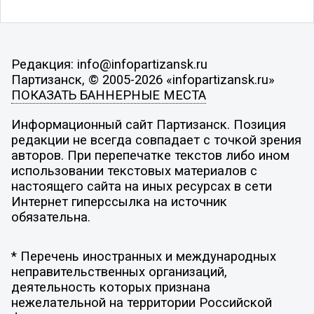
Редакция: info@infopartizansk.ru
Партизанск, © 2005-2026 «infopartizansk.ru»
ПОКАЗАТЬ БАННЕРНЫЕ МЕСТА
Информационный сайт Партизанск. Позиция
редакции не всегда совпадает с точкой зрения
авторов. При перепечатке текстов либо ином
использовании текстовых материалов с
настоящего сайта на иных ресурсах в сети
Интернет гиперссылка на источник
обязательна.
* Перечень иностранных и международных
неправительственных организаций,
деятельность которых признана
нежелательной на территории Российской