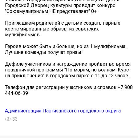
Городской Дворец культуры проводит конкурс
"Союзмультфильм НЕ представляет" 0+
Приглашаем родителей с детьми создать парные
костюмированные образы из советских
мультфильмов.
Героев может быть и больше, но из 1 мультфильма.
Лучшие команды получат призы!
Дефиле участников и награждение пройдет во время
праздничной программы "По морям, по волнам. Курс
на приключения" в городском парке с 11 до 13 часов.
Телефон для регистрации участников и справок +7 908
444-06-39
Администрация Партизанского городского округа
33