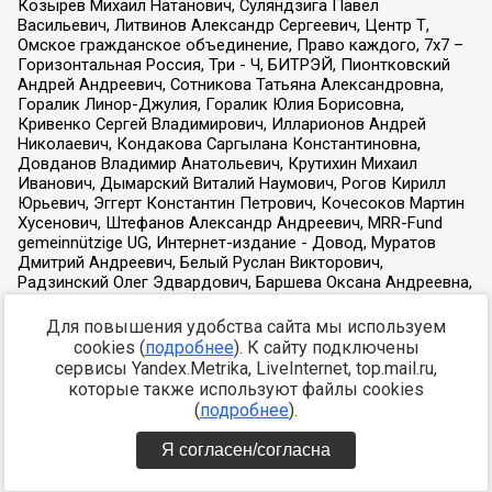
Для повышения удобства сайта мы используем
cookies (
подробнее
). К сайту подключены
сервисы Yandex.Metrika, LiveInternet, top.mail.ru,
которые также используют файлы cookies
(
подробнее
).
Я согласен/согласна