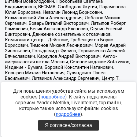
Для повышения удобства сайта мы используем
cookies (
подробнее
). К сайту подключены
сервисы Yandex.Metrika, LiveInternet, top.mail.ru,
которые также используют файлы cookies
(
подробнее
).
Я согласен/согласна