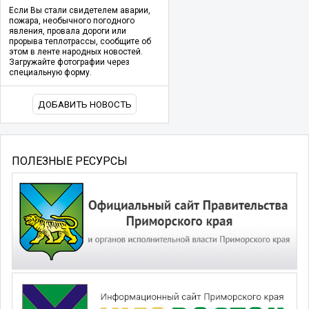
Если Вы стали свидетелем аварии,
пожара, необычного погодного
явления, провала дороги или
прорыва теплотрассы, сообщите об
этом в ленте народных новостей.
Загружайте фотографии через
специальную форму.
ДОБАВИТЬ НОВОСТЬ
ПОЛЕЗНЫЕ РЕСУРСЫ