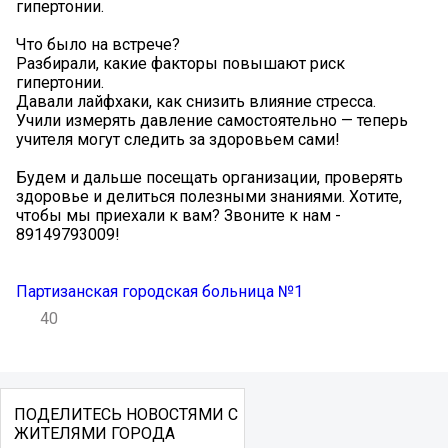
гипертонии.
Что было на встрече?
Разбирали, какие факторы повышают риск
гипертонии.
Давали лайфхаки, как снизить влияние стресса.
Учили измерять давление самостоятельно — теперь
учителя могут следить за здоровьем сами!
Будем и дальше посещать организации, проверять
здоровье и делиться полезными знаниями. Хотите,
чтобы мы приехали к вам? Звоните к нам -
89149793009!
Партизанская городская больница №1
40
ПОДЕЛИТЕСЬ НОВОСТЯМИ С
ЖИТЕЛЯМИ ГОРОДА