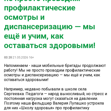
профилактические
осмотры и
диспансеризацию — мы
ещё и учим, как
оставаться здоровыми!
03:20
21.05.2026 16+
Напоминаем - наши мобильные бригады продолжают
работу! Мы не просто проводим профилактические
осмотры и диспансеризацию — мы ещё и учим, как
оставаться здоровыми!
Например, недавно побывали в школе села
Сергеевка. Педагоги — народ выносливый, но стресс и
постоянная нагрузка могут сказаться на давлении.
Поэтому наша фельдшер Валерия Лупашко устроила
для них «Школу здоровья» про профилактику