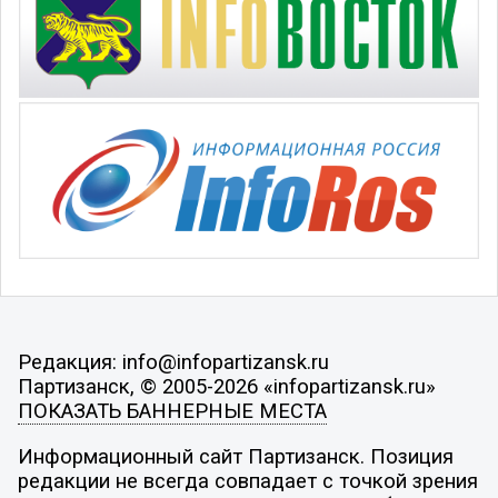
Редакция: info@infopartizansk.ru
Партизанск, © 2005-2026 «infopartizansk.ru»
ПОКАЗАТЬ БАННЕРНЫЕ МЕСТА
Информационный сайт Партизанск. Позиция
редакции не всегда совпадает с точкой зрения