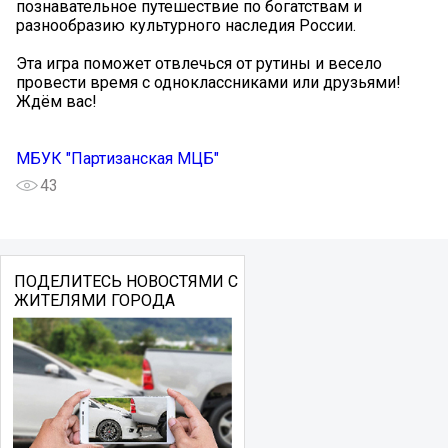
познавательное путешествие по богатствам и
разнообразию культурного наследия России.
Эта игра поможет отвлечься от рутины и весело
провести время с одноклассниками или друзьями!
Ждём вас!
МБУК "Партизанская МЦБ"
43
ПОДЕЛИТЕСЬ НОВОСТЯМИ С
ЖИТЕЛЯМИ ГОРОДА