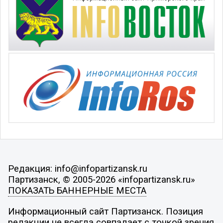
Редакция: info@infopartizansk.ru
Партизанск, © 2005-2026 «infopartizansk.ru»
ПОКАЗАТЬ БАННЕРНЫЕ МЕСТА
Информационный сайт Партизанск. Позиция
редакции не всегда совпадает с точкой зрения