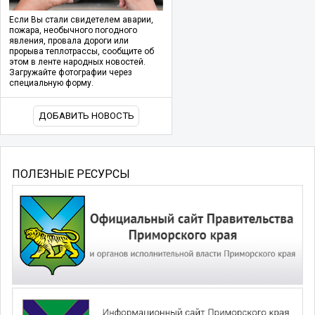
Если Вы стали свидетелем аварии,
пожара, необычного погодного
явления, провала дороги или
прорыва теплотрассы, сообщите об
этом в ленте народных новостей.
Загружайте фотографии через
специальную форму.
ДОБАВИТЬ НОВОСТЬ
ПОЛЕЗНЫЕ РЕСУРСЫ