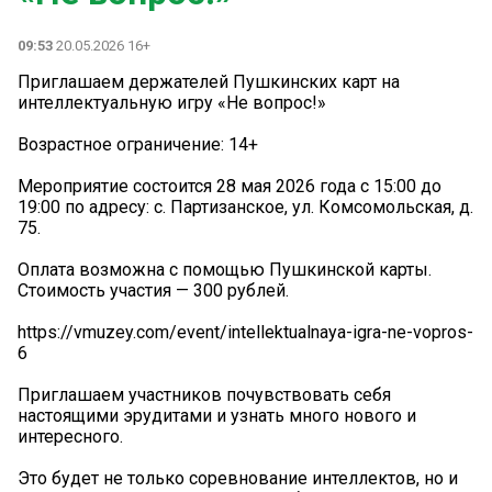
09:53
20.05.2026 16+
Приглашаем держателей Пушкинских карт на
интеллектуальную игру «Не вопрос!»
Возрастное ограничение: 14+
Мероприятие состоится 28 мая 2026 года с 15:00 до
19:00 по адресу: c. Партизанское, ул. Комсомольская, д.
75.
Оплата возможна с помощью Пушкинской карты.
Стоимость участия — 300 рублей.
https://vmuzey.com/event/intellektualnaya-igra-ne-vopros-
6
Приглашаем участников почувствовать себя
настоящими эрудитами и узнать много нового и
интересного.
Это будет не только соревнование интеллектов, но и