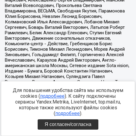
Для повышения удобства сайта мы используем
cookies (
подробнее
). К сайту подключены
сервисы Yandex.Metrika, LiveInternet, top.mail.ru,
которые также используют файлы cookies
(
подробнее
).
Я согласен/согласна