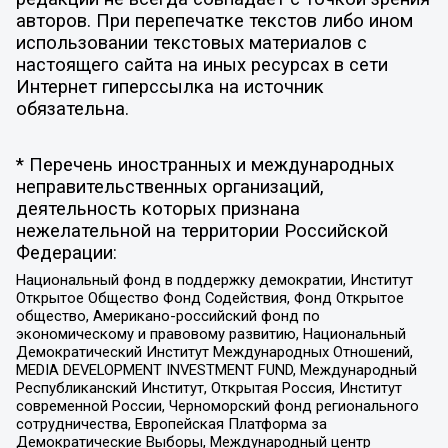
авторов. При перепечатке текстов либо ином
использовании текстовых материалов с
настоящего сайта на иных ресурсах в сети
Интернет гиперссылка на источник
обязательна.
* Перечень иностранных и международных
неправительственных организаций,
деятельность которых признана
нежелательной на территории Российской
Федерации:
Национальный фонд в поддержку демократии, Институт
Открытое Общество Фонд Содействия, Фонд Открытое
общество, Американо-российский фонд по
экономическому и правовому развитию, Национальный
Демократический Институт Международных Отношений,
MEDIA DEVELOPMENT INVESTMENT FUND, Международный
Республиканский Институт, Открытая Россия, Институт
современной России, Черноморский фонд регионального
сотрудничества, Европейская Платформа за
Демократические Выборы, Международный центр