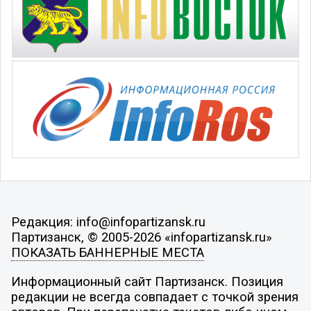
Редакция: info@infopartizansk.ru
Партизанск, © 2005-2026 «infopartizansk.ru»
ПОКАЗАТЬ БАННЕРНЫЕ МЕСТА
Информационный сайт Партизанск. Позиция
редакции не всегда совпадает с точкой зрения