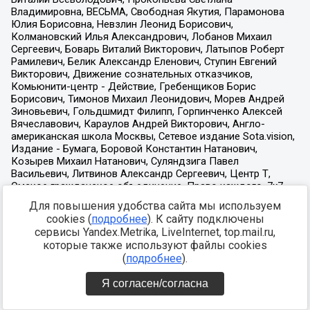
Для повышения удобства сайта мы используем
cookies (
подробнее
). К сайту подключены
сервисы Yandex.Metrika, LiveInternet, top.mail.ru,
которые также используют файлы cookies
(
подробнее
).
Я согласен/согласна