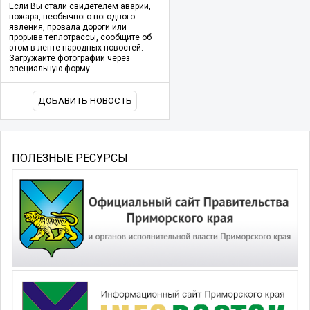
Если Вы стали свидетелем аварии,
пожара, необычного погодного
явления, провала дороги или
прорыва теплотрассы, сообщите об
этом в ленте народных новостей.
Загружайте фотографии через
специальную форму.
ДОБАВИТЬ НОВОСТЬ
ПОЛЕЗНЫЕ РЕСУРСЫ