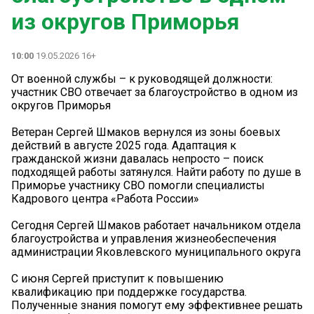
из округов Приморья
10:00
19.05.2026 16+
От военной службы – к руководящей должности:
участник СВО отвечает за благоустройство в одном из
округов Приморья
Ветеран Сергей Шмаков вернулся из зоны боевых
действий в августе 2025 года. Адаптация к
гражданской жизни давалась непросто – поиск
подходящей работы затянулся. Найти работу по душе в
Приморье участнику СВО помогли специалисты
Кадрового центра «Работа России»
Сегодня Сергей Шмаков работает начальником отдела
благоустройства и управления жизнеобеспечения
администрации Яковлевского муниципального округа
С июня Сергей приступит к повышению
квалификацию при поддержке государства.
Полученные знания помогут ему эффективнее решать