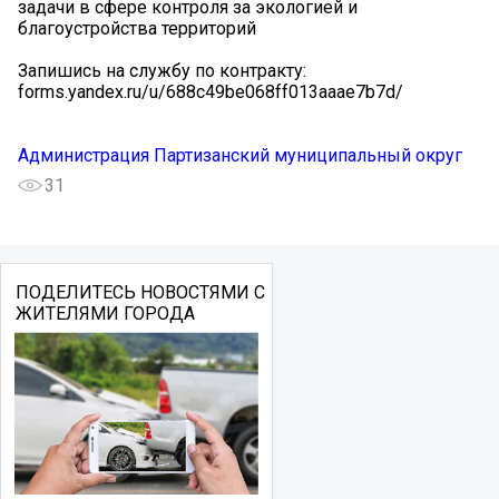
задачи в сфере контроля за экологией и
благоустройства территорий
Запишись на службу по контракту:
forms.yandex.ru/u/688c49be068ff013aaae7b7d/
Администрация Партизанский муниципальный округ
31
ПОДЕЛИТЕСЬ НОВОСТЯМИ С
ЖИТЕЛЯМИ ГОРОДА