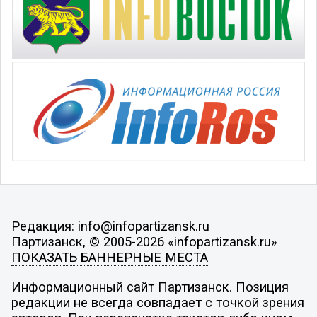
Редакция: info@infopartizansk.ru
Партизанск, © 2005-2026 «infopartizansk.ru»
ПОКАЗАТЬ БАННЕРНЫЕ МЕСТА
Информационный сайт Партизанск. Позиция
редакции не всегда совпадает с точкой зрения