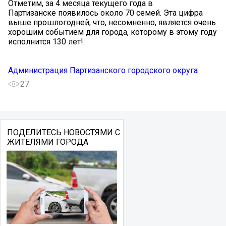
Отметим, за 4 месяца текущего года в
Партизанске появилось около 70 семей. Эта цифра
выше прошлогодней, что, несомненно, является очень
хорошим событием для города, которому в этому году
исполнится 130 лет!.
Администрация Партизанского городского округа
27
ПОДЕЛИТЕСЬ НОВОСТЯМИ С
ЖИТЕЛЯМИ ГОРОДА