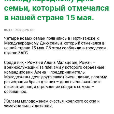
семьи, который отмечался
в нашей стране 15 мая.
04:16
19.05.2026 16+
Четыре новых семьи появились в Партизанске к
Международному Дню семьи, который отмечался в
нашей стране 15 мая. Об этом сообщили в городском
отделе ЗАГС.
Среди них - Роман и Алена Мальцевы. Роман –
военнослужащий, за плечами у которого серьезные
командировки, Алена – предприниматель.
Молодожены друг друга знают очень давно, поэтому
регистрация брака для них – дело очень важное и
ответственное, а стремление создать семью –
осознанное.
Желаем молодоженам счастья, крепкого союза и
замечательных детишек.