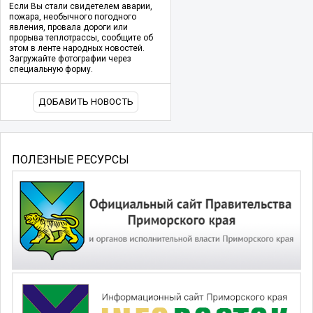
Если Вы стали свидетелем аварии,
пожара, необычного погодного
явления, провала дороги или
прорыва теплотрассы, сообщите об
этом в ленте народных новостей.
Загружайте фотографии через
специальную форму.
ДОБАВИТЬ НОВОСТЬ
ПОЛЕЗНЫЕ РЕСУРСЫ