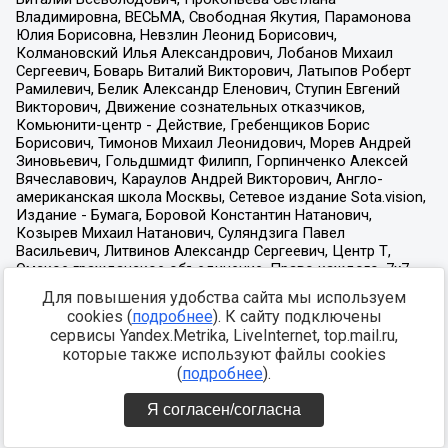
Для повышения удобства сайта мы используем
cookies (
подробнее
). К сайту подключены
сервисы Yandex.Metrika, LiveInternet, top.mail.ru,
которые также используют файлы cookies
(
подробнее
).
Я согласен/согласна