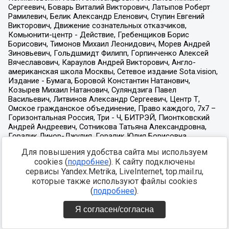
Для повышения удобства сайта мы используем
cookies (
подробнее
). К сайту подключены
сервисы Yandex.Metrika, LiveInternet, top.mail.ru,
которые также используют файлы cookies
(
подробнее
).
Я согласен/согласна