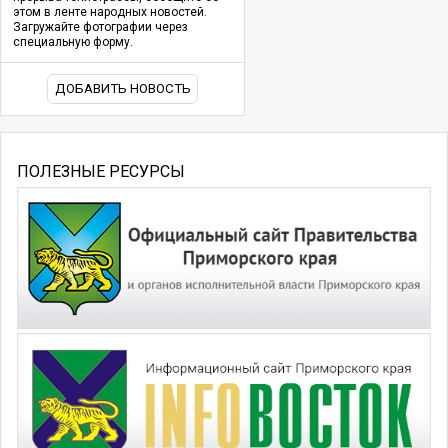
этом в ленте народных новостей.
Загружайте фотографии через
специальную форму.
ДОБАВИТЬ НОВОСТЬ
ПОЛЕЗНЫЕ РЕСУРСЫ