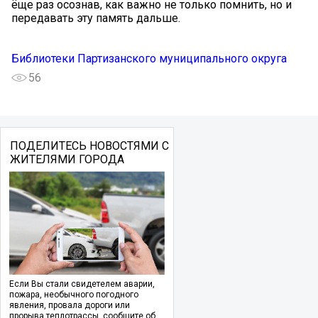
ёще раз осознав, как важно не только помнить, но и
передавать эту память дальше.
Библиотеки Партизанского муниципального округа
56
ПОДЕЛИТЕСЬ НОВОСТЯМИ С
ЖИТЕЛЯМИ ГОРОДА
Если Вы стали свидетелем аварии,
пожара, необычного погодного
явления, провала дороги или
прорыва теплотрассы, сообщите об