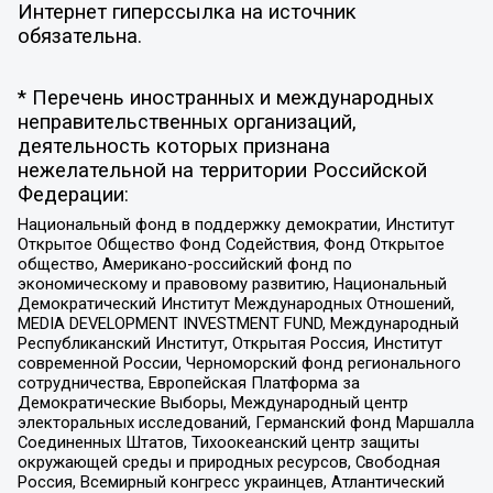
Интернет гиперссылка на источник
обязательна.
* Перечень иностранных и международных
неправительственных организаций,
деятельность которых признана
нежелательной на территории Российской
Федерации:
Национальный фонд в поддержку демократии, Институт
Открытое Общество Фонд Содействия, Фонд Открытое
общество, Американо-российский фонд по
экономическому и правовому развитию, Национальный
Демократический Институт Международных Отношений,
MEDIA DEVELOPMENT INVESTMENT FUND, Международный
Республиканский Институт, Открытая Россия, Институт
современной России, Черноморский фонд регионального
сотрудничества, Европейская Платформа за
Демократические Выборы, Международный центр
электоральных исследований, Германский фонд Маршалла
Соединенных Штатов, Тихоокеанский центр защиты
окружающей среды и природных ресурсов, Свободная
Россия, Всемирный конгресс украинцев, Атлантический