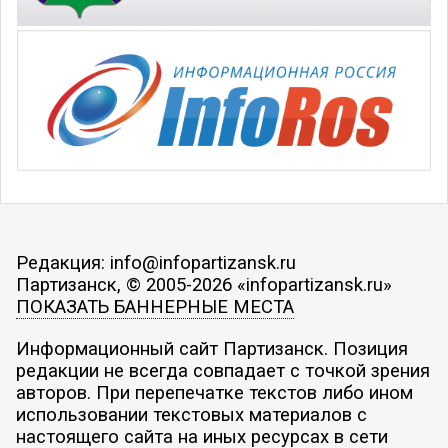
Редакция: info@infopartizansk.ru
Партизанск, © 2005-2026 «infopartizansk.ru»
ПОКАЗАТЬ БАННЕРНЫЕ МЕСТА
Информационный сайт Партизанск. Позиция
редакции не всегда совпадает с точкой зрения
авторов. При перепечатке текстов либо ином
использовании текстовых материалов с
настоящего сайта на иных ресурсах в сети