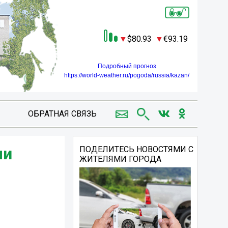
80.93
93.19
Подробный прогноз
https://world-weather.ru/pogoda/russia/kazan/
ОБРАТНАЯ СВЯЗЬ
ли
ПОДЕЛИТЕСЬ НОВОСТЯМИ С
ЖИТЕЛЯМИ ГОРОДА