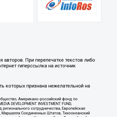
я авторов. При перепечатке текстов либо
нтернет гиперссылка на источник
ть которых признана нежелательной на
общество, Американо-российский фонд по
 MEDIA DEVELOPMENT INVESTMENT FUND,
 регионального сотрудничества, Европейская
 Маршалла Соединенных Штатов, Тихоокеанский