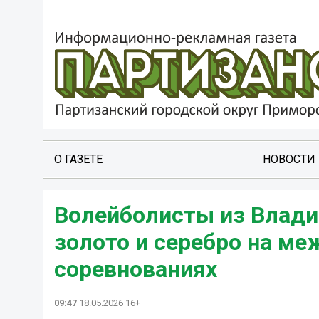
О ГАЗЕТЕ
НОВОСТИ
Волейболисты из Влади
золото и серебро на м
соревнованиях
09:47
18.05.2026 16+