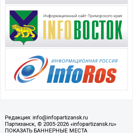
Редакция: info@infopartizansk.ru
Партизанск, © 2005-2026 «infopartizansk.ru»
ПОКАЗАТЬ БАННЕРНЫЕ МЕСТА