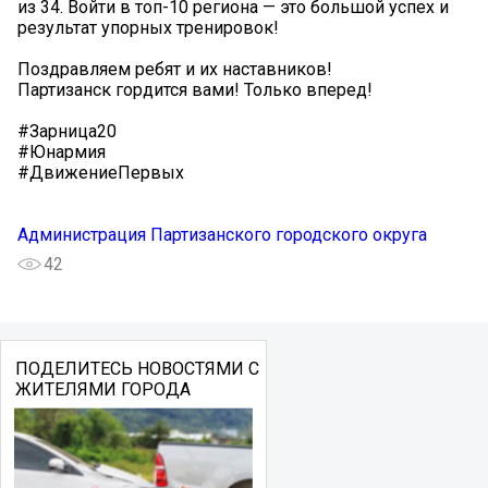
из 34. Войти в топ-10 региона — это большой успех и
результат упорных тренировок!
Поздравляем ребят и их наставников!
Партизанск гордится вами! Только вперед!
#Зарница20
#Юнармия
#ДвижениеПервых
Администрация Партизанского городского округа
42
ПОДЕЛИТЕСЬ НОВОСТЯМИ С
ЖИТЕЛЯМИ ГОРОДА