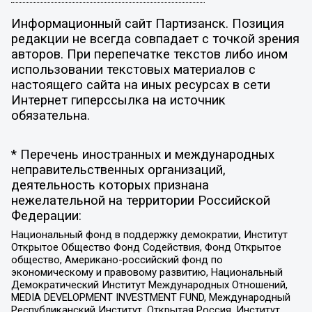
Информационный сайт Партизанск. Позиция
редакции не всегда совпадает с точкой зрения
авторов. При перепечатке текстов либо ином
использовании текстовых материалов с
настоящего сайта на иных ресурсах в сети
Интернет гиперссылка на источник
обязательна.
* Перечень иностранных и международных
неправительственных организаций,
деятельность которых признана
нежелательной на территории Российской
Федерации:
Национальный фонд в поддержку демократии, Институт
Открытое Общество Фонд Содействия, Фонд Открытое
общество, Американо-российский фонд по
экономическому и правовому развитию, Национальный
Демократический Институт Международных Отношений,
MEDIA DEVELOPMENT INVESTMENT FUND, Международный
Республиканский Институт, Открытая Россия, Институт