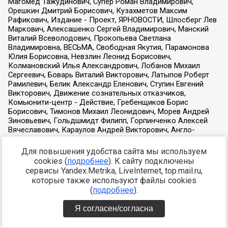
Для повышения удобства сайта мы используем
cookies (
подробнее
). К сайту подключены
сервисы Yandex.Metrika, LiveInternet, top.mail.ru,
которые также используют файлы cookies
(
подробнее
).
Я согласен/согласна