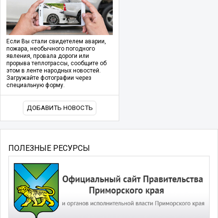
Если Вы стали свидетелем аварии,
пожара, необычного погодного
явления, провала дороги или
прорыва теплотрассы, сообщите об
этом в ленте народных новостей.
Загружайте фотографии через
специальную форму.
ДОБАВИТЬ НОВОСТЬ
ПОЛЕЗНЫЕ РЕСУРСЫ