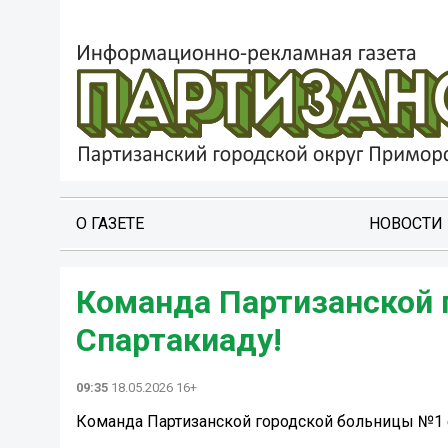
О ГАЗЕТЕ
НОВОСТИ
Команда Партизанской 
Спартакиаду!
09:35
18.05.2026 16+
Команда Партизанской городской больницы №1 е