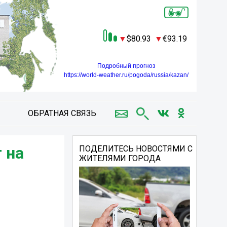
80.93
93.19
Подробный прогноз
https://world-weather.ru/pogoda/russia/kazan/
ОБРАТНАЯ СВЯЗЬ
 на
ПОДЕЛИТЕСЬ НОВОСТЯМИ С
ЖИТЕЛЯМИ ГОРОДА