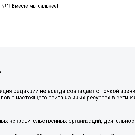
у №1! Вместе мы сильнее!
»
ция редакции не всегда совпадает с точкой зрени
ов с настоящего сайта на иных ресурсах в сети И
ых неправительственных организаций, деятельнос