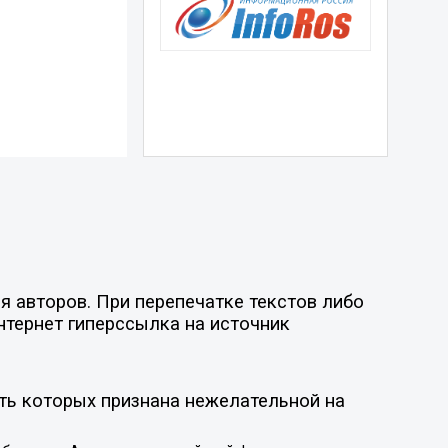
я авторов. При перепечатке текстов либо
нтернет гиперссылка на источник
ть которых признана нежелательной на