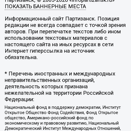
Партизанск, © 2005-2026 «infopartizansk.ru»
ПОКАЗАТЬ БАННЕРНЫЕ МЕСТА
Информационный сайт Партизанск. Позиция
редакции не всегда совпадает с точкой зрения
авторов. При перепечатке текстов либо ином
использовании текстовых материалов с
настоящего сайта на иных ресурсах в сети
Интернет гиперссылка на источник
обязательна.
* Перечень иностранных и международных
неправительственных организаций,
деятельность которых признана
нежелательной на территории Российской
Федерации:
Национальный фонд в поддержку демократии, Институт
Открытое Общество Фонд Содействия, Фонд Открытое
общество, Американо-российский фонд по
экономическому и правовому развитию, Национальный
Демократический Институт Международных Отношений,