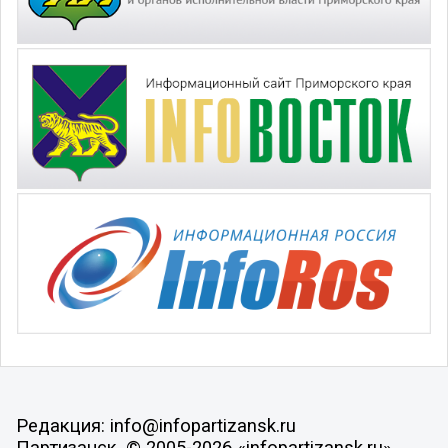
Редакция: info@infopartizansk.ru