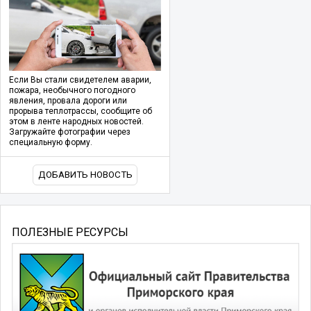
Если Вы стали свидетелем аварии,
пожара, необычного погодного
явления, провала дороги или
прорыва теплотрассы, сообщите об
этом в ленте народных новостей.
Загружайте фотографии через
специальную форму.
ДОБАВИТЬ НОВОСТЬ
ПОЛЕЗНЫЕ РЕСУРСЫ