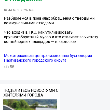
02:44
16.05.2026 16+
Разбираемся в правилах обращения с твердыми
коммунальными отходами.
Что входит в ТКО, как утилизировать
крупногабаритный мусор и кто отвечает за чистоту
контейнерных площадок — в карточках.
Межотраслевая централизованная бухгалтерия
Партизанского городского округа
58
ПОДЕЛИТЕСЬ НОВОСТЯМИ С
ЖИТЕЛЯМИ ГОРОДА