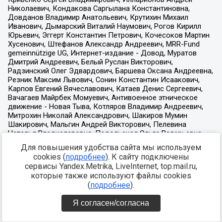
Для повышения удобства сайта мы используем
cookies (
подробнее
). К сайту подключены
сервисы Yandex.Metrika, LiveInternet, top.mail.ru,
которые также используют файлы cookies
(
подробнее
).
Я согласен/согласна