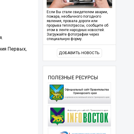
Если Вы стали свидетелем аварии,
пожара, необычного погодного
явления, провала дороги или
прорыва теплотрассы, сообщите об
этом в ленте народных новостей.
Загружайте фотографии через
я.
специальную форму.
ния Первых,
ДОБАВИТЬ НОВОСТЬ
ПОЛЕЗНЫЕ РЕСУРСЫ