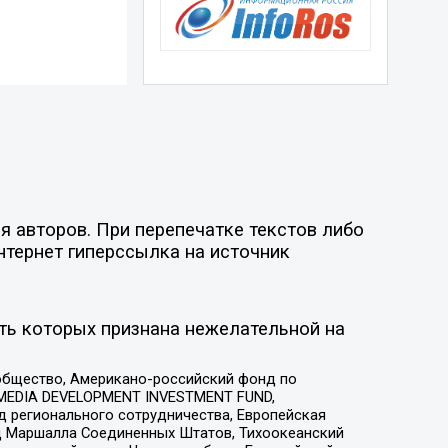
я авторов. При перепечатке текстов либо
нтернет гиперссылка на источник
ть которых признана нежелательной на
общество, Американо-российский фонд по
 MEDIA DEVELOPMENT INVESTMENT FUND,
 регионального сотрудничества, Европейская
 Маршалла Соединенных Штатов, Тихоокеанский