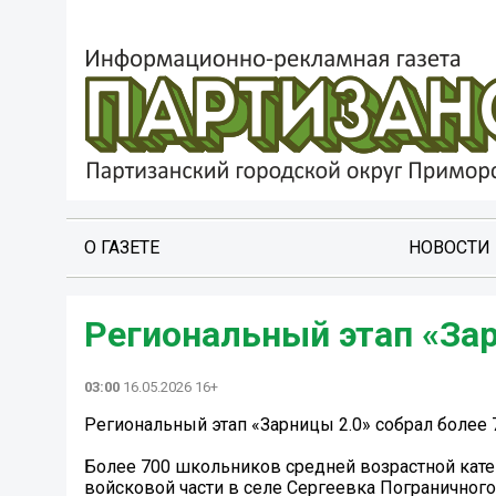
О ГАЗЕТЕ
НОВОСТИ
Региональный этап «За
03:00
16.05.2026 16+
Региональный этап «Зарницы 2.0» собрал более
Более 700 школьников средней возрастной катег
войсковой части в селе Сергеевка Пограничного 