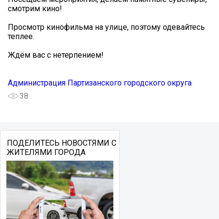
смотрим кино!
Просмотр кинофильма на улице, поэтому одевайтесь
теплее.
Ждём вас с нетерпением!
Администрация Партизанского городского округа
38
ПОДЕЛИТЕСЬ НОВОСТЯМИ С
ЖИТЕЛЯМИ ГОРОДА