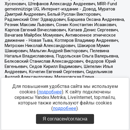
Для повышения удобства сайта мы используем
cookies (
подробнее
). К сайту подключены
сервисы Yandex.Metrika, LiveInternet, top.mail.ru,
которые также используют файлы cookies
(
подробнее
).
Я согласен/согласна