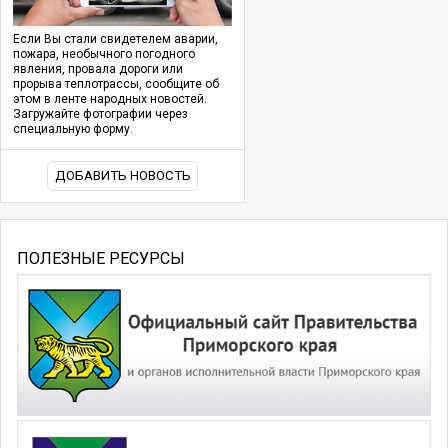
Если Вы стали свидетелем аварии,
пожара, необычного погодного
явления, провала дороги или
прорыва теплотрассы, сообщите об
этом в ленте народных новостей.
Загружайте фотографии через
специальную форму.
ДОБАВИТЬ НОВОСТЬ
ПОЛЕЗНЫЕ РЕСУРСЫ