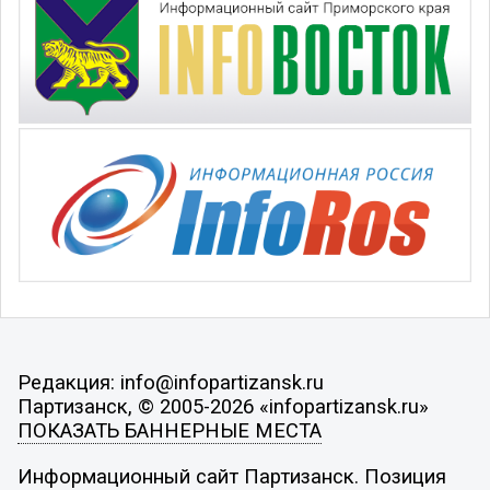
Редакция: info@infopartizansk.ru
Партизанск, © 2005-2026 «infopartizansk.ru»
ПОКАЗАТЬ БАННЕРНЫЕ МЕСТА
Информационный сайт Партизанск. Позиция