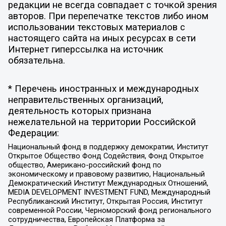
редакции не всегда совпадает с точкой зрения
авторов. При перепечатке текстов либо ином
использовании текстовых материалов с
настоящего сайта на иных ресурсах в сети
Интернет гиперссылка на источник
обязательна.
* Перечень иностранных и международных
неправительственных организаций,
деятельность которых признана
нежелательной на территории Российской
Федерации:
Национальный фонд в поддержку демократии, Институт
Открытое Общество Фонд Содействия, Фонд Открытое
общество, Американо-российский фонд по
экономическому и правовому развитию, Национальный
Демократический Институт Международных Отношений,
MEDIA DEVELOPMENT INVESTMENT FUND, Международный
Республиканский Институт, Открытая Россия, Институт
современной России, Черноморский фонд регионального
сотрудничества, Европейская Платформа за