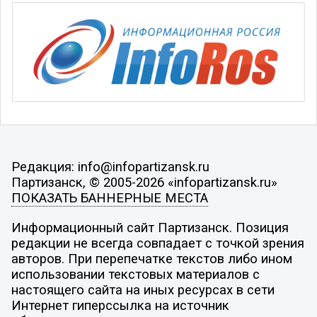
Редакция: info@infopartizansk.ru
Партизанск, © 2005-2026 «infopartizansk.ru»
ПОКАЗАТЬ БАННЕРНЫЕ МЕСТА
Информационный сайт Партизанск. Позиция
редакции не всегда совпадает с точкой зрения
авторов. При перепечатке текстов либо ином
использовании текстовых материалов с
настоящего сайта на иных ресурсах в сети
Интернет гиперссылка на источник