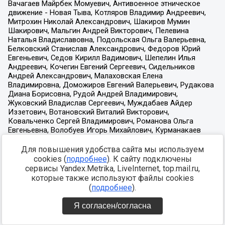
Для повышения удобства сайта мы используем
cookies (
подробнее
). К сайту подключены
сервисы Yandex.Metrika, LiveInternet, top.mail.ru,
которые также используют файлы cookies
(
подробнее
).
Я согласен/согласна