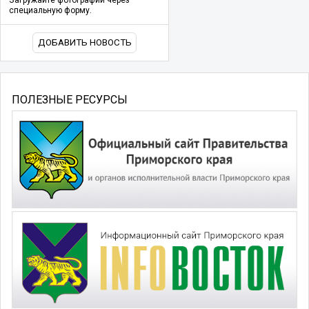
Загружайте фотографии через
специальную форму.
ДОБАВИТЬ НОВОСТЬ
ПОЛЕЗНЫЕ РЕСУРСЫ