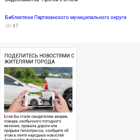
Библиотеки Партизанского муниципального округа
47
ПОДЕЛИТЕСЬ НОВОСТЯМИ С
ЖИТЕЛЯМИ ГОРОДА
Если Вы стали свидетелем аварии,
пожара, необычного погодного
явления, провала дороги или
прорыва теплотрассы, сообщите об
этом в ленте народных новостей.