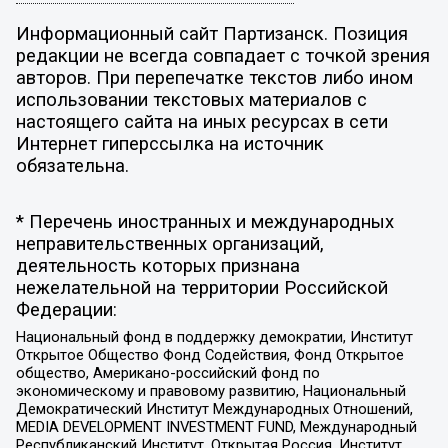
Информационный сайт Партизанск. Позиция
редакции не всегда совпадает с точкой зрения
авторов. При перепечатке текстов либо ином
использовании текстовых материалов с
настоящего сайта на иных ресурсах в сети
Интернет гиперссылка на источник
обязательна.
* Перечень иностранных и международных
неправительственных организаций,
деятельность которых признана
нежелательной на территории Российской
Федерации:
Национальный фонд в поддержку демократии, Институт
Открытое Общество Фонд Содействия, Фонд Открытое
общество, Американо-российский фонд по
экономическому и правовому развитию, Национальный
Демократический Институт Международных Отношений,
MEDIA DEVELOPMENT INVESTMENT FUND, Международный
Республиканский Институт, Открытая Россия, Институт