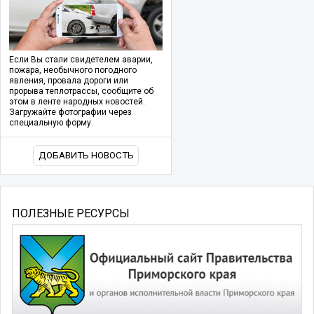
Если Вы стали свидетелем аварии,
пожара, необычного погодного
явления, провала дороги или
прорыва теплотрассы, сообщите об
этом в ленте народных новостей.
Загружайте фотографии через
специальную форму.
ДОБАВИТЬ НОВОСТЬ
ПОЛЕЗНЫЕ РЕСУРСЫ