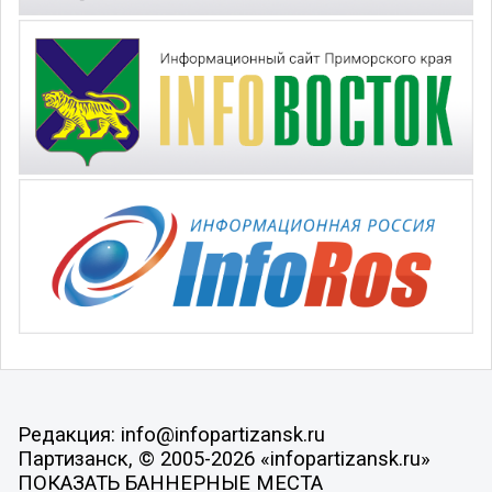
Редакция: info@infopartizansk.ru
Партизанск, © 2005-2026 «infopartizansk.ru»
ПОКАЗАТЬ БАННЕРНЫЕ МЕСТА