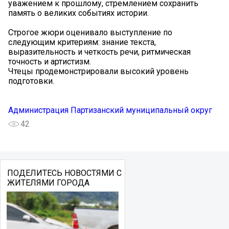
уважением к прошлому, стремлением сохранить
память о великих событиях истории.
Строгое жюри оценивало выступление по
следующим критериям: знание текста,
выразительность и четкость речи, ритмическая
точность и артистизм.
Чтецы продемонстрировали высокий уровень
подготовки.
Администрация Партизанский муниципальный округ
42
ПОДЕЛИТЕСЬ НОВОСТЯМИ С
ЖИТЕЛЯМИ ГОРОДА