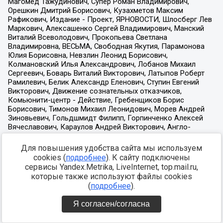
Для повышения удобства сайта мы используем
cookies (
подробнее
). К сайту подключены
сервисы Yandex.Metrika, LiveInternet, top.mail.ru,
которые также используют файлы cookies
(
подробнее
).
Я согласен/согласна