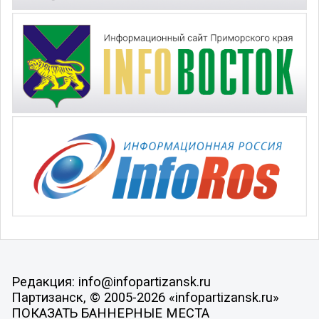
Редакция: info@infopartizansk.ru
Партизанск, © 2005-2026 «infopartizansk.ru»
ПОКАЗАТЬ БАННЕРНЫЕ МЕСТА