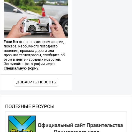
Если Вы стали свидетелем аварии,
пожара, необычного погодного
явления, провала дороги или
прорыва теплотрассы, сообщите об
этом в ленте народных новостей.
Загружайте фотографии через
специальную форму.
ДОБАВИТЬ НОВОСТЬ
ПОЛЕЗНЫЕ РЕСУРСЫ