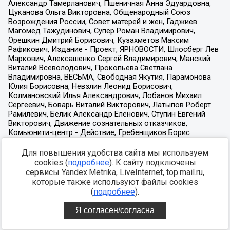
Для повышения удобства сайта мы используем
cookies (
подробнее
). К сайту подключены
сервисы Yandex.Metrika, LiveInternet, top.mail.ru,
которые также используют файлы cookies
(
подробнее
).
Я согласен/согласна