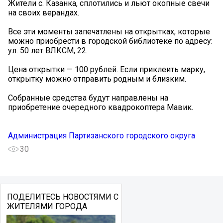
Жители с. Казанка, сплотились и льют окопные свечи
на своих верандах.
Все эти моменты запечатлены на открытках, которые
можно приобрести в городской библиотеке по адресу:
ул. 50 лет ВЛКСМ, 22.
Цена открытки — 100 рублей. Если приклеить марку,
открытку можно отправить родным и близким.
Собранные средства будут направлены на
приобретение очередного квадрокоптера Мавик.
Администрация Партизанского городского округа
30
ПОДЕЛИТЕСЬ НОВОСТЯМИ С
ЖИТЕЛЯМИ ГОРОДА