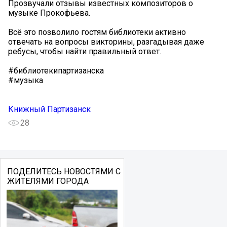
Прозвучали отзывы известных композиторов о
музыке Прокофьева.
Всё это позволило гостям библиотеки активно
отвечать на вопросы викторины, разгадывая даже
ребусы, чтобы найти правильный ответ.
#библиотекипартизанска
#музыка
Книжный Партизанск
28
ПОДЕЛИТЕСЬ НОВОСТЯМИ С
ЖИТЕЛЯМИ ГОРОДА