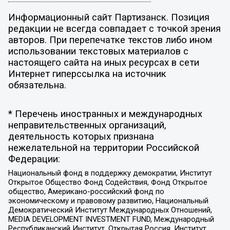
Информационный сайт Партизанск. Позиция
редакции не всегда совпадает с точкой зрения
авторов. При перепечатке текстов либо ином
использовании текстовых материалов с
настоящего сайта на иных ресурсах в сети
Интернет гиперссылка на источник
обязательна.
* Перечень иностранных и международных
неправительственных организаций,
деятельность которых признана
нежелательной на территории Российской
Федерации:
Национальный фонд в поддержку демократии, Институт
Открытое Общество Фонд Содействия, Фонд Открытое
общество, Американо-российский фонд по
экономическому и правовому развитию, Национальный
Демократический Институт Международных Отношений,
MEDIA DEVELOPMENT INVESTMENT FUND, Международный
Республиканский Институт, Открытая Россия, Институт