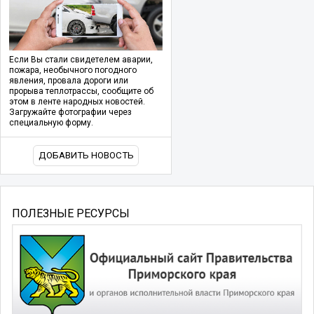
Если Вы стали свидетелем аварии,
пожара, необычного погодного
явления, провала дороги или
прорыва теплотрассы, сообщите об
этом в ленте народных новостей.
Загружайте фотографии через
специальную форму.
ДОБАВИТЬ НОВОСТЬ
ПОЛЕЗНЫЕ РЕСУРСЫ