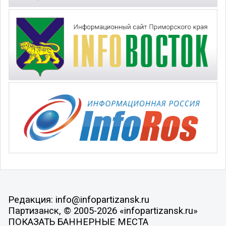
Редакция: info@infopartizansk.ru
Партизанск, © 2005-2026 «infopartizansk.ru»
ПОКАЗАТЬ БАННЕРНЫЕ МЕСТА