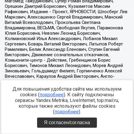
Для повышения удобства сайта мы используем
cookies (
подробнее
). К сайту подключены
сервисы Yandex.Metrika, LiveInternet, top.mail.ru,
которые также используют файлы cookies
(
подробнее
).
Я согласен/согласна