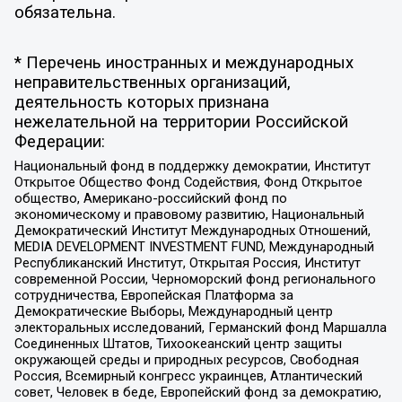
обязательна.
* Перечень иностранных и международных
неправительственных организаций,
деятельность которых признана
нежелательной на территории Российской
Федерации:
Национальный фонд в поддержку демократии, Институт
Открытое Общество Фонд Содействия, Фонд Открытое
общество, Американо-российский фонд по
экономическому и правовому развитию, Национальный
Демократический Институт Международных Отношений,
MEDIA DEVELOPMENT INVESTMENT FUND, Международный
Республиканский Институт, Открытая Россия, Институт
современной России, Черноморский фонд регионального
сотрудничества, Европейская Платформа за
Демократические Выборы, Международный центр
электоральных исследований, Германский фонд Маршалла
Соединенных Штатов, Тихоокеанский центр защиты
окружающей среды и природных ресурсов, Свободная
Россия, Всемирный конгресс украинцев, Атлантический
совет, Человек в беде, Европейский фонд за демократию,