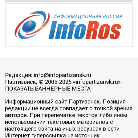
Редакция: info@infopartizansk.ru
Партизанск, © 2005-2026 «infopartizansk.ru»
ПОКАЗАТЬ БАННЕРНЫЕ МЕСТА
Информационный сайт Партизанск. Позиция
редакции не всегда совпадает с точкой зрения
авторов. При перепечатке текстов либо ином
использовании текстовых материалов с
настоящего сайта на иных ресурсах в сети
Интернет гиперссылка на источник