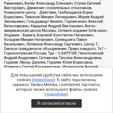
Для повышения удобства сайта мы используем
cookies (
подробнее
). К сайту подключены
сервисы Yandex.Metrika, LiveInternet, top.mail.ru,
которые также используют файлы cookies
(
подробнее
).
Я согласен/согласна