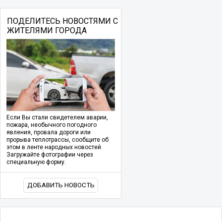
ПОДЕЛИТЕСЬ НОВОСТЯМИ С
ЖИТЕЛЯМИ ГОРОДА
Если Вы стали свидетелем аварии,
пожара, необычного погодного
явления, провала дороги или
прорыва теплотрассы, сообщите об
этом в ленте народных новостей.
Загружайте фотографии через
специальную форму.
ДОБАВИТЬ НОВОСТЬ