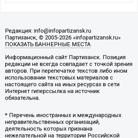
Редакция: info@infopartizansk.ru
Партизанск, © 2005-2026 «infopartizansk.ru»
ПОКАЗАТЬ БАННЕРНЫЕ МЕСТА
Информационный сайт Партизанск. Позиция
редакции не всегда совпадает с точкой зрения
авторов. При перепечатке текстов либо ином
использовании текстовых материалов с
настоящего сайта на иных ресурсах в сети
Интернет гиперссылка на источник
обязательна.
* Перечень иностранных и международных
неправительственных организаций,
деятельность которых признана
нежелательной на территории Российской