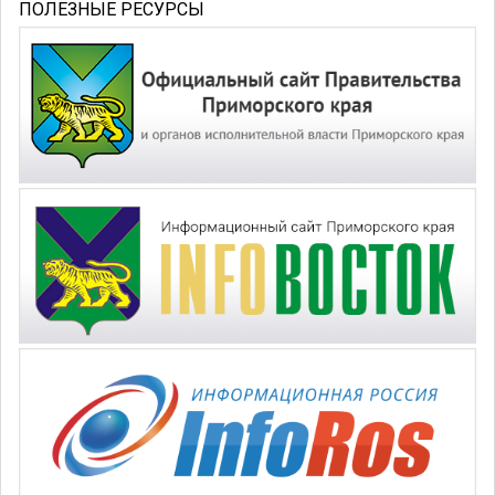
ПОЛЕЗНЫЕ РЕСУРСЫ