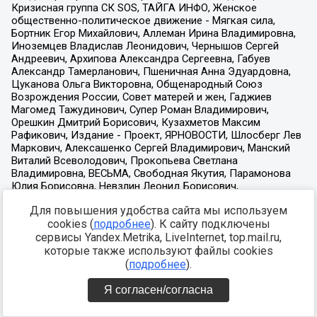
Для повышения удобства сайта мы используем
cookies (
подробнее
). К сайту подключены
сервисы Yandex.Metrika, LiveInternet, top.mail.ru,
которые также используют файлы cookies
(
подробнее
).
Я согласен/согласна