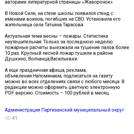
авторами литературной страницы «Жаворонок».
В Новой Силе, на стене школы появился стенд с
именами воинов, погибших на СВО. Установила его
жительница села Татьяна Тарасова.
Актуальная тема весны – пожары. Статистика
неутешительная. Только за последнюю неделю
пожарные расчеты выезжали на тушение палов более
10 раз. Крупный лесной пожар тушили в районе
Душкино, Волчанца,Васильевки.
А еще праздничная афиша, реклама,
объявления.Напоминаем, подписаться на газету
можно во всех отделениях связи с любого месяца. В
редакции можно оформить цветную электронную
PDF версию. Стоимость – 100 рублей в месяц.
Администрация Партизанский муниципальный округ
41