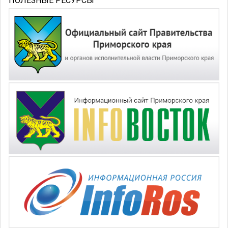
ПОЛЕЗНЫЕ РЕСУРСЫ