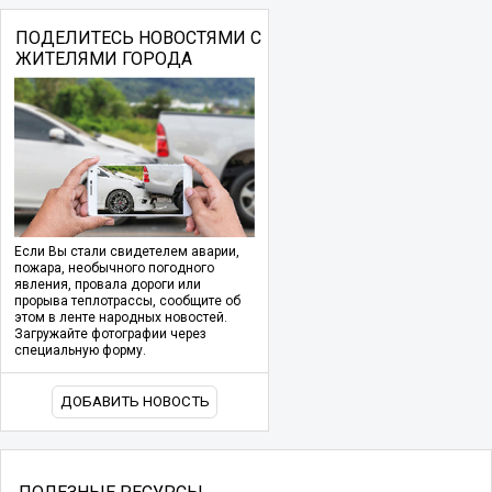
ПОДЕЛИТЕСЬ НОВОСТЯМИ С
ЖИТЕЛЯМИ ГОРОДА
Если Вы стали свидетелем аварии,
пожара, необычного погодного
явления, провала дороги или
прорыва теплотрассы, сообщите об
этом в ленте народных новостей.
Загружайте фотографии через
специальную форму.
ДОБАВИТЬ НОВОСТЬ