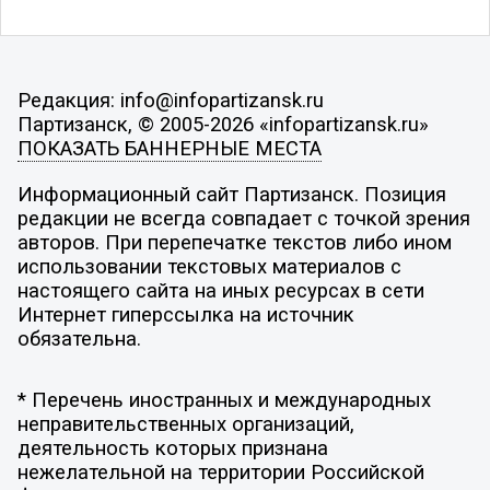
Редакция: info@infopartizansk.ru
Партизанск, © 2005-2026 «infopartizansk.ru»
ПОКАЗАТЬ БАННЕРНЫЕ МЕСТА
Информационный сайт Партизанск. Позиция
редакции не всегда совпадает с точкой зрения
авторов. При перепечатке текстов либо ином
использовании текстовых материалов с
настоящего сайта на иных ресурсах в сети
Интернет гиперссылка на источник
обязательна.
* Перечень иностранных и международных
неправительственных организаций,
деятельность которых признана
нежелательной на территории Российской