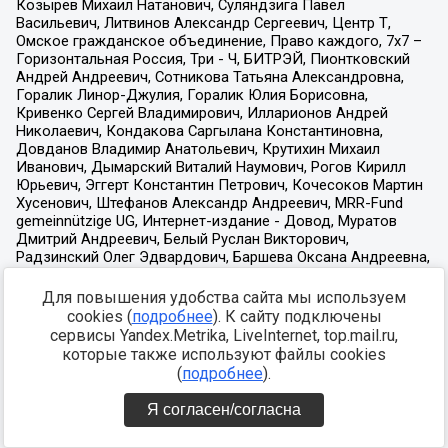
Для повышения удобства сайта мы используем
cookies (
подробнее
). К сайту подключены
сервисы Yandex.Metrika, LiveInternet, top.mail.ru,
которые также используют файлы cookies
(
подробнее
).
Я согласен/согласна