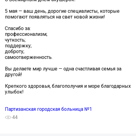
5 мая — ваш день, дорогие специалисты, которые
помогают появляться на свет новой жизни!
Спасибо за:
профессионализм;
чуткость;
поддержку;
доброту;
самоотверженность.
Вы делаете мир лучше — одна счастливая семья за
другой! ️
Крепкого здоровья, благополучия и море благодарных
улыбок!
Партизанская городская больница №1
44