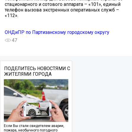
стационарного и сотового аппарата – «101», единый
телефон вызова экстренных оперативных служб –
«112».
ОНДиПР по Партизанскому городскому округу
47
ПОДЕЛИТЕСЬ НОВОСТЯМИ С
ЖИТЕЛЯМИ ГОРОДА
Если Вы стали свидетелем аварии,
пожара, необычного погодного