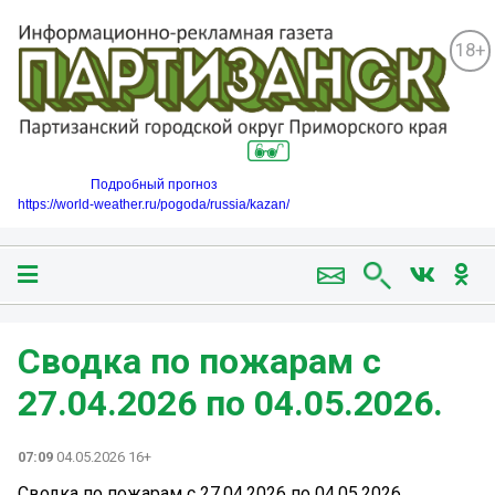
18+
Подробный прогноз
https://world-weather.ru/pogoda/russia/kazan/
Сводка по пожарам с
27.04.2026 по 04.05.2026.
07:09
04.05.2026 16+
Сводка по пожарам с 27.04.2026 по 04.05.2026.