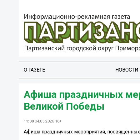
О ГАЗЕТЕ
НОВОСТИ
Афиша праздничных ме
Великой Победы
11:00
04.05.2026 16+
Афиша праздничных мероприятий, посвящённы