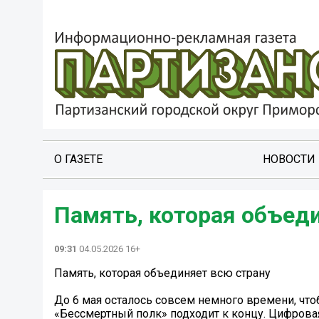
О ГАЗЕТЕ
НОВОСТИ
Память, которая объед
09:31
04.05.2026 16+
Память, которая объединяет всю страну
До 6 мая осталось совсем немного времени, что
«Бессмертный полк» подходит к концу. Цифрова