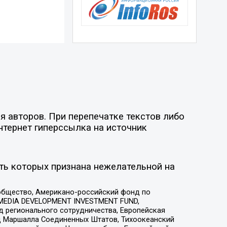
я авторов. При перепечатке текстов либо
нтернет гиперссылка на источник
ть которых признана нежелательной на
общество, Американо-российский фонд по
 MEDIA DEVELOPMENT INVESTMENT FUND,
 регионального сотрудничества, Европейская
 Маршалла Соединенных Штатов, Тихоокеанский