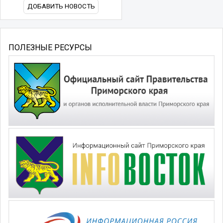
ДОБАВИТЬ НОВОСТЬ
ПОЛЕЗНЫЕ РЕСУРСЫ