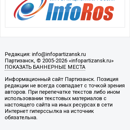
Редакция: info@infopartizansk.ru
Партизанск, © 2005-2026 «infopartizansk.ru»
ПОКАЗАТЬ БАННЕРНЫЕ МЕСТА
Информационный сайт Партизанск. Позиция
редакции не всегда совпадает с точкой зрения
авторов. При перепечатке текстов либо ином
использовании текстовых материалов с
настоящего сайта на иных ресурсах в сети
Интернет гиперссылка на источник
обязательна.