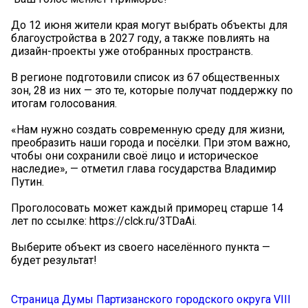
До 12 июня жители края могут выбрать объекты для
благоустройства в 2027 году, а также повлиять на
дизайн-проекты уже отобранных пространств.
В регионе подготовили список из 67 общественных
зон, 28 из них — это те, которые получат поддержку по
итогам голосования.
«Нам нужно создать современную среду для жизни,
преобразить наши города и посёлки. При этом важно,
чтобы они сохранили своё лицо и историческое
наследие», — отметил глава государства Владимир
Путин.
Проголосовать может каждый приморец старше 14
лет по ссылке: https://clck.ru/3TDaAi.
Выберите объект из своего населённого пункта —
будет результат!
Страница Думы Партизанского городского округа VIII