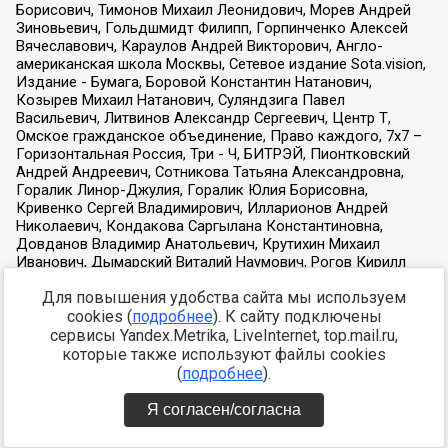
Для повышения удобства сайта мы используем
cookies (
подробнее
). К сайту подключены
сервисы Yandex.Metrika, LiveInternet, top.mail.ru,
которые также используют файлы cookies
(
подробнее
).
Я согласен/согласна