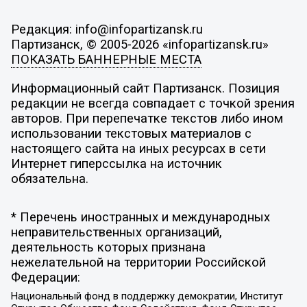
Редакция: info@infopartizansk.ru
Партизанск, © 2005-2026 «infopartizansk.ru»
ПОКАЗАТЬ БАННЕРНЫЕ МЕСТА
Информационный сайт Партизанск. Позиция
редакции не всегда совпадает с точкой зрения
авторов. При перепечатке текстов либо ином
использовании текстовых материалов с
настоящего сайта на иных ресурсах в сети
Интернет гиперссылка на источник
обязательна.
* Перечень иностранных и международных
неправительственных организаций,
деятельность которых признана
нежелательной на территории Российской
Федерации:
Национальный фонд в поддержку демократии, Институт