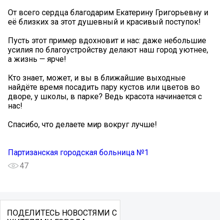
От всего сердца благодарим Екатерину Григорьевну и
её близких за этот душевный и красивый поступок!
Пусть этот пример вдохновит и нас: даже небольшие
усилия по благоустройству делают наш город уютнее,
а жизнь — ярче!
Кто знает, может, и вы в ближайшие выходные
найдёте время посадить пару кустов или цветов во
дворе, у школы, в парке? Ведь красота начинается с
нас!
Спасибо, что делаете мир вокруг лучше!
Партизанская городская больница №1
47
ПОДЕЛИТЕСЬ НОВОСТЯМИ С