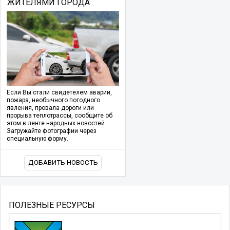
ЖИТЕЛЯМИ ГОРОДА
Если Вы стали свидетелем аварии,
пожара, необычного погодного
явления, провала дороги или
прорыва теплотрассы, сообщите об
этом в ленте народных новостей.
Загружайте фотографии через
специальную форму.
ДОБАВИТЬ НОВОСТЬ
ПОЛЕЗНЫЕ РЕСУРСЫ