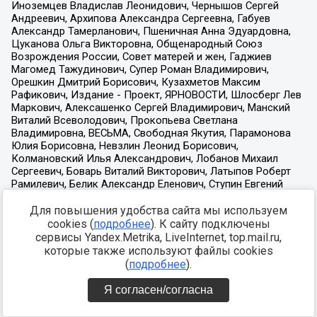
Для повышения удобства сайта мы используем
cookies (
подробнее
). К сайту подключены
сервисы Yandex.Metrika, LiveInternet, top.mail.ru,
которые также используют файлы cookies
(
подробнее
).
Я согласен/согласна