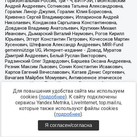
Для повышения удобства сайта мы используем
cookies (
подробнее
). К сайту подключены
сервисы Yandex.Metrika, LiveInternet, top.mail.ru,
которые также используют файлы cookies
(
подробнее
).
Я согласен/согласна