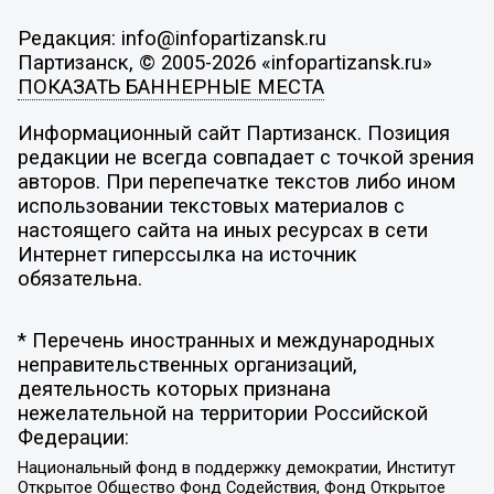
Редакция: info@infopartizansk.ru
Партизанск, © 2005-2026 «infopartizansk.ru»
ПОКАЗАТЬ БАННЕРНЫЕ МЕСТА
Информационный сайт Партизанск. Позиция
редакции не всегда совпадает с точкой зрения
авторов. При перепечатке текстов либо ином
использовании текстовых материалов с
настоящего сайта на иных ресурсах в сети
Интернет гиперссылка на источник
обязательна.
* Перечень иностранных и международных
неправительственных организаций,
деятельность которых признана
нежелательной на территории Российской
Федерации:
Национальный фонд в поддержку демократии, Институт
Открытое Общество Фонд Содействия, Фонд Открытое