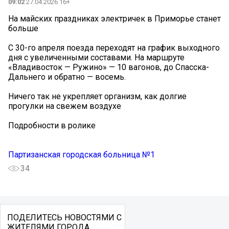
09:02
27.04.2026 16+
На майских праздниках электричек в Приморье станет
больше
С 30-го апреля поезда переходят на график выходного
дня с увеличенными составами. На маршруте
«Владивосток — Ружино» — 10 вагонов, до Спасска-
Дальнего и обратно — восемь.
Ничего так не укрепляет организм, как долгие
прогулки на свежем воздухе
Подробности в ролике
Партизанская городская больница №1
34
ПОДЕЛИТЕСЬ НОВОСТЯМИ С
ЖИТЕЛЯМИ ГОРОДА