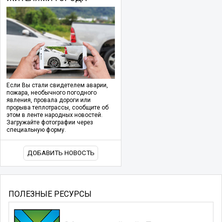
Если Вы стали свидетелем аварии,
пожара, необычного погодного
явления, провала дороги или
прорыва теплотрассы, сообщите об
этом в ленте народных новостей.
Загружайте фотографии через
специальную форму.
ДОБАВИТЬ НОВОСТЬ
ПОЛЕЗНЫЕ РЕСУРСЫ