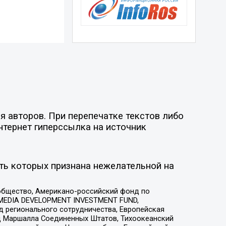
я авторов. При перепечатке текстов либо
нтернет гиперссылка на источник
ть которых признана нежелательной на
общество, Американо-российский фонд по
 MEDIA DEVELOPMENT INVESTMENT FUND,
 регионального сотрудничества, Европейская
 Маршалла Соединенных Штатов, Тихоокеанский