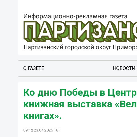
О ГАЗЕТЕ
НОВОСТИ
Ко дню Победы в Центр
книжная выставка «Вели
книгах».
09:12
23.04.2026 16+