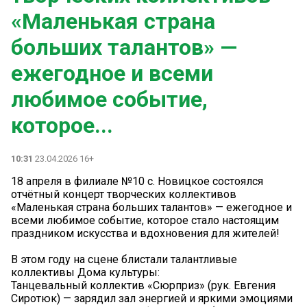
«Маленькая страна
больших талантов» —
ежегодное и всеми
любимое событие,
которое...
10:31
23.04.2026 16+
18 апреля в филиале №10 с. Новицкое состоялся
отчётный концерт творческих коллективов
«Маленькая страна больших талантов» — ежегодное и
всеми любимое событие, которое стало настоящим
праздником искусства и вдохновения для жителей!
В этом году на сцене блистали талантливые
коллективы Дома культуры:
Танцевальный коллектив «Сюрприз» (рук. Евгения
Сиротюк) — зарядил зал энергией и яркими эмоциями