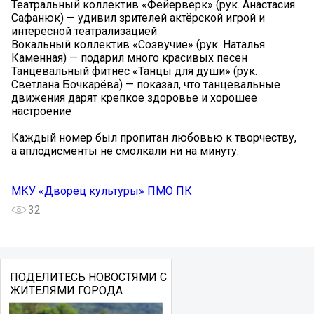
Театральный коллектив «Фейерверк» (рук. Анастасия
Сафанюк) — удивил зрителей актёрской игрой и
интересной театрализацией
Вокальный коллектив «Созвучие» (рук. Наталья
Каменная) — подарил много красивых песен
Танцевальный фитнес «Танцы для души» (рук.
Светлана Бочкарёва) — показал, что танцевальные
движения дарят крепкое здоровье и хорошее
настроение
Каждый номер был пропитан любовью к творчеству,
а аплодисменты не смолкали ни на минуту.
МКУ «Дворец культуры» ПМО ПК
32
ПОДЕЛИТЕСЬ НОВОСТЯМИ С
ЖИТЕЛЯМИ ГОРОДА