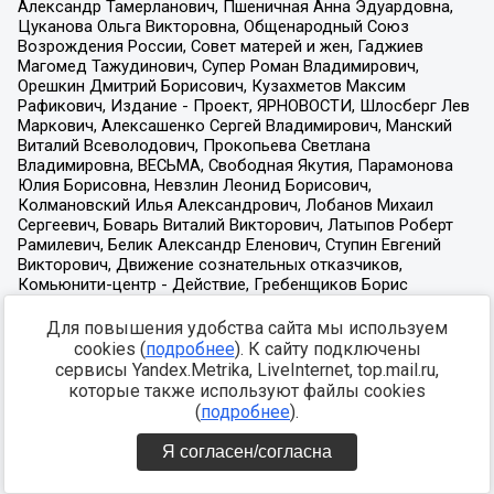
Для повышения удобства сайта мы используем
cookies (
подробнее
). К сайту подключены
сервисы Yandex.Metrika, LiveInternet, top.mail.ru,
которые также используют файлы cookies
(
подробнее
).
Я согласен/согласна