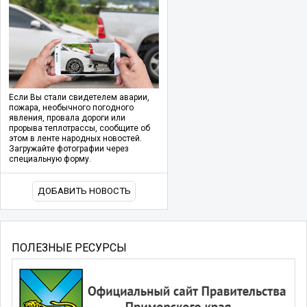
Если Вы стали свидетелем аварии,
пожара, необычного погодного
явления, провала дороги или
прорыва теплотрассы, сообщите об
этом в ленте народных новостей.
Загружайте фотографии через
специальную форму.
ДОБАВИТЬ НОВОСТЬ
ПОЛЕЗНЫЕ РЕСУРСЫ